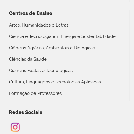
Centros de Ensino
Artes, Humanidades e Letras
Ciência e Tecnologia em Energia e Sustentabilidade
Ciências Agrárias, Ambientais e Biológicas
Ciências da Saúde
Ciências Exatas e Tecnológicas
Cultura, Linguagens e Tecnologias Aplicadas
Formação de Professores
Redes Sociais