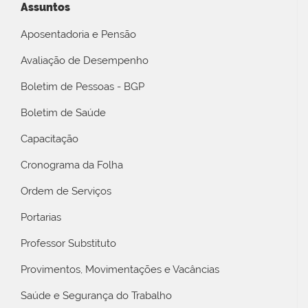
Assuntos
Aposentadoria e Pensão
Avaliação de Desempenho
Boletim de Pessoas - BGP
Boletim de Saúde
Capacitação
Cronograma da Folha
Ordem de Serviços
Portarias
Professor Substituto
Provimentos, Movimentações e Vacâncias
Saúde e Segurança do Trabalho