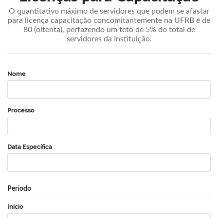
O quantitativo máximo de servidores que podem se afastar
para licença capacitação concomitantemente na UFRB é de
80 (oitenta), perfazendo um teto de 5% do total de
servidores da Instituição.
Nome
Processo
Data Específica
Período
Início