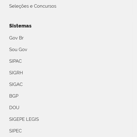
Seleções e Concursos
Sistemas
Gov Br
Sou Gov
SIPAC
SIGRH
SIGAC
BGP
DOU
SIGEPE LEGIS
SIPEC