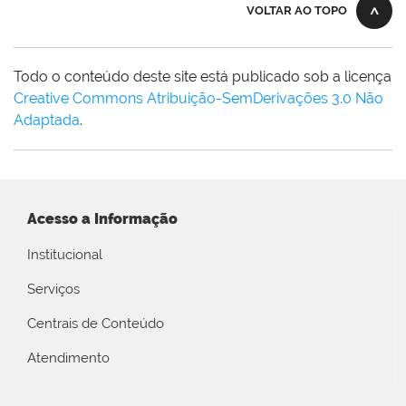
VOLTAR AO TOPO
Todo o conteúdo deste site está publicado sob a licença
Creative Commons Atribuição-SemDerivações 3.0 Não
Adaptada
.
Acesso a Informação
Institucional
Serviços
Centrais de Conteúdo
Atendimento