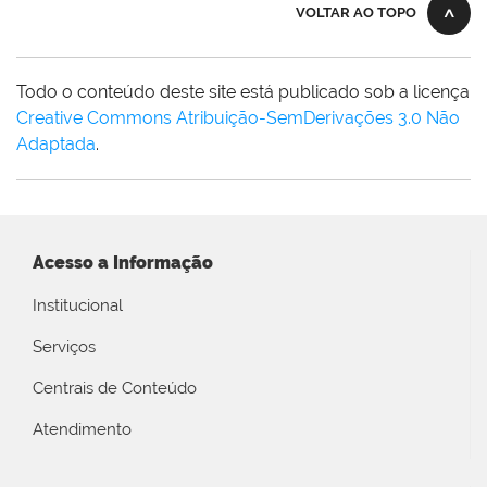
VOLTAR AO TOPO
Todo o conteúdo deste site está publicado sob a licença
Creative Commons Atribuição-SemDerivações 3.0 Não
Adaptada
.
Acesso a Informação
Institucional
Serviços
Centrais de Conteúdo
Atendimento