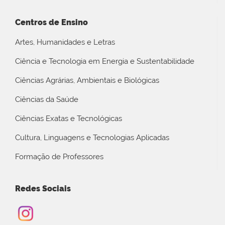
Centros de Ensino
Artes, Humanidades e Letras
Ciência e Tecnologia em Energia e Sustentabilidade
Ciências Agrárias, Ambientais e Biológicas
Ciências da Saúde
Ciências Exatas e Tecnológicas
Cultura, Linguagens e Tecnologias Aplicadas
Formação de Professores
Redes Sociais