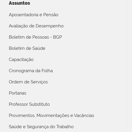
Assuntos
Aposentadoria e Pensão
Avaliação de Desempenho
Boletim de Pessoas - BGP
Boletim de Saúde
Capacitação
Cronograma da Folha
Ordem de Serviços
Portarias
Professor Substituto
Provimentos, Movimentações e Vacâncias
Saúde e Segurança do Trabalho