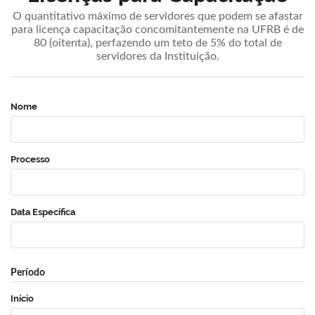
O quantitativo máximo de servidores que podem se afastar
para licença capacitação concomitantemente na UFRB é de
80 (oitenta), perfazendo um teto de 5% do total de
servidores da Instituição.
Nome
Processo
Data Específica
Período
Início