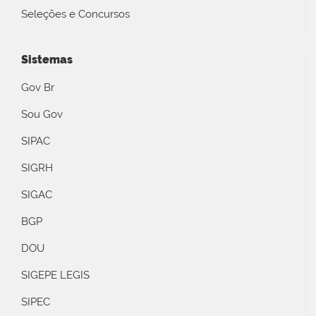
Seleções e Concursos
Sistemas
Gov Br
Sou Gov
SIPAC
SIGRH
SIGAC
BGP
DOU
SIGEPE LEGIS
SIPEC