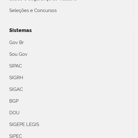
Seleções e Concursos
Sistemas
Gov Br
Sou Gov
SIPAC
SIGRH
SIGAC
BGP
DOU
SIGEPE LEGIS
SIPEC