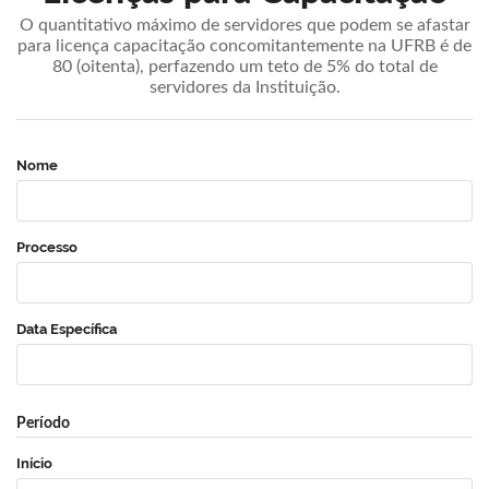
O quantitativo máximo de servidores que podem se afastar
para licença capacitação concomitantemente na UFRB é de
80 (oitenta), perfazendo um teto de 5% do total de
servidores da Instituição.
Nome
Processo
Data Específica
Período
Início