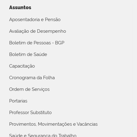
Assuntos
Aposentadoria e Pensão
Avaliação de Desempenho
Boletim de Pessoas - BGP
Boletim de Saúde
Capacitação
Cronograma da Folha
Ordem de Serviços
Portarias
Professor Substituto
Provimentos, Movimentações e Vacâncias
Saúde e Segurança do Trabalho