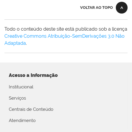
VOLTAR AO TOPO
Todo o conteúdo deste site está publicado sob a licença
Creative Commons Atribuição-SemDerivações 3.0 Não
Adaptada
.
Acesso a Informação
Institucional
Serviços
Centrais de Conteúdo
Atendimento