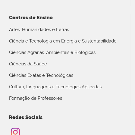
Centros de Ensino
Artes, Humanidades e Letras
Ciência e Tecnologia em Energia e Sustentabilidade
Ciências Agrárias, Ambientais e Biológicas
Ciências da Saúde
Ciências Exatas e Tecnológicas
Cultura, Linguagens e Tecnologias Aplicadas
Formação de Professores
Redes Sociais