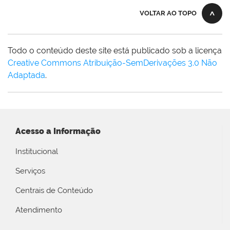
VOLTAR AO TOPO
Todo o conteúdo deste site está publicado sob a licença
Creative Commons Atribuição-SemDerivações 3.0 Não
Adaptada
.
Acesso a Informação
Institucional
Serviços
Centrais de Conteúdo
Atendimento