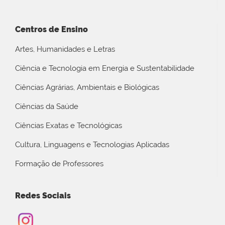
Centros de Ensino
Artes, Humanidades e Letras
Ciência e Tecnologia em Energia e Sustentabilidade
Ciências Agrárias, Ambientais e Biológicas
Ciências da Saúde
Ciências Exatas e Tecnológicas
Cultura, Linguagens e Tecnologias Aplicadas
Formação de Professores
Redes Sociais