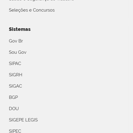
Seleções e Concursos
Sistemas
Gov Br
Sou Gov
SIPAC
SIGRH
SIGAC
BGP
DOU
SIGEPE LEGIS
SIPEC