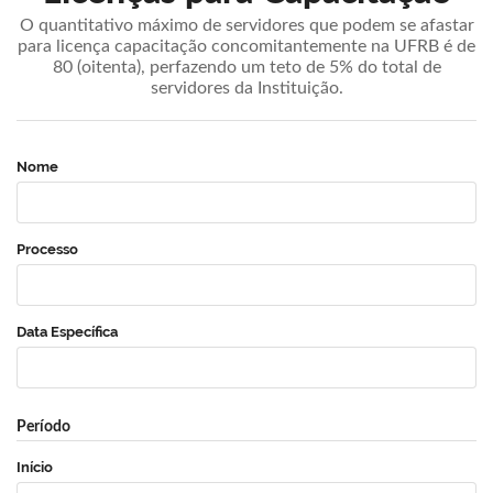
O quantitativo máximo de servidores que podem se afastar
para licença capacitação concomitantemente na UFRB é de
80 (oitenta), perfazendo um teto de 5% do total de
servidores da Instituição.
Nome
Processo
Data Específica
Período
Início