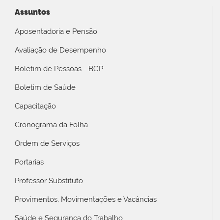
Assuntos
Aposentadoria e Pensão
Avaliação de Desempenho
Boletim de Pessoas - BGP
Boletim de Saúde
Capacitação
Cronograma da Folha
Ordem de Serviços
Portarias
Professor Substituto
Provimentos, Movimentações e Vacâncias
Saúde e Segurança do Trabalho