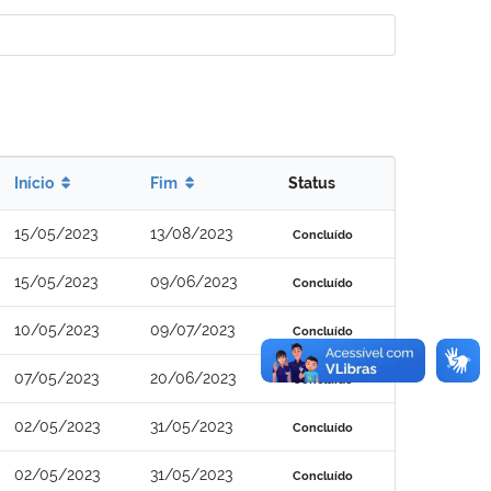
Início
Fim
Status
15/05/2023
13/08/2023
Concluído
15/05/2023
09/06/2023
Concluído
10/05/2023
09/07/2023
Concluído
07/05/2023
20/06/2023
Concluído
02/05/2023
31/05/2023
Concluído
02/05/2023
31/05/2023
Concluído