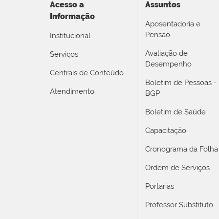
Acesso a
Assuntos
Informação
Aposentadoria e
Pensão
Institucional
Avaliação de
Serviços
Desempenho
Centrais de Conteúdo
Boletim de Pessoas -
Atendimento
BGP
Boletim de Saúde
Capacitação
Cronograma da Folha
Ordem de Serviços
Portarias
Professor Substituto