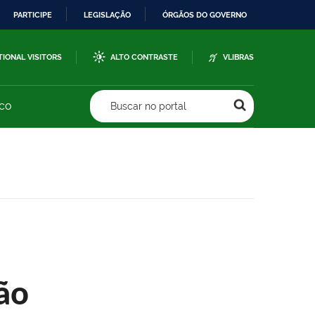
PARTICIPE
LEGISLAÇÃO
ÓRGÃOS DO GOVERNO
TIONAL VISITORS
ALTO CONTRASTE
VLIBRAS
sco
Buscar no portal
ão