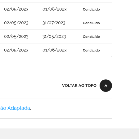
02/05/2023
01/08/2023
Concluído
02/05/2023
31/07/2023
Concluído
02/05/2023
31/05/2023
Concluído
02/05/2023
01/06/2023
Concluído
VOLTAR AO TOPO
Não Adaptada
.