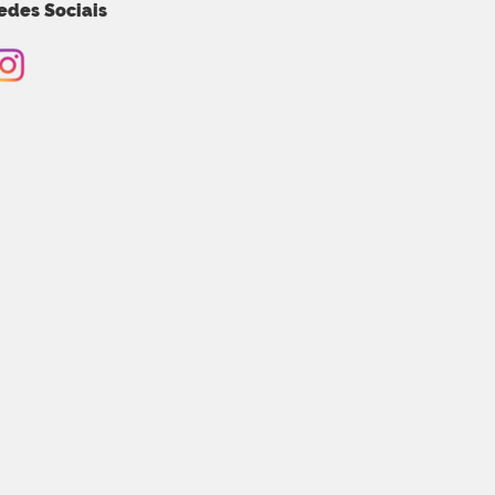
edes Sociais