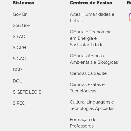
Sistemas
Centros de Ensino
R
Gov Br
Artes, Humanidades e
Letras
Sou Gov
Ciência e Tecnologia
SIPAC
em Energia e
Sustentabilidade
SIGRH
Ciências Agrárias,
SIGAC
Ambientais e Biológicas
BGP
Ciências da Saúde
DOU
Ciências Exatas e
Tecnológicas
SIGEPE LEGIS
Cultura, Linguagens e
SIPEC
Tecnologias Aplicadas
Formação de
Professores