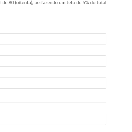
de 80 (oitenta), perfazendo um teto de 5% do total