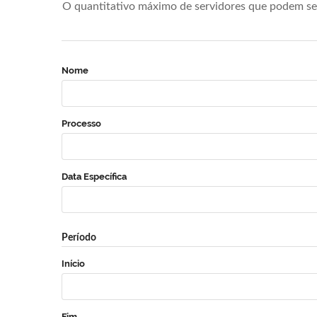
O quantitativo máximo de servidores que podem se 
Nome
Processo
Data Específica
Período
Início
Fim