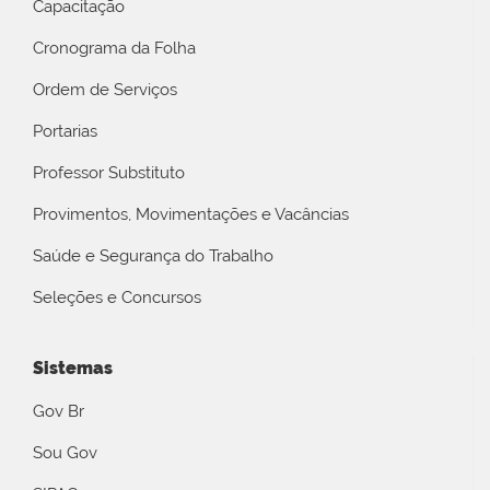
Capacitação
Cronograma da Folha
Ordem de Serviços
Portarias
Professor Substituto
Provimentos, Movimentações e Vacâncias
Saúde e Segurança do Trabalho
Seleções e Concursos
Sistemas
Gov Br
Sou Gov