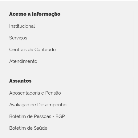
Acesso a Informação
Institucional
Serviços
Centrais de Conteúdo
Atendimento
Assuntos
Aposentadoria e Pensão
Avaliação de Desempenho
Boletim de Pessoas - BGP
Boletim de Saúde