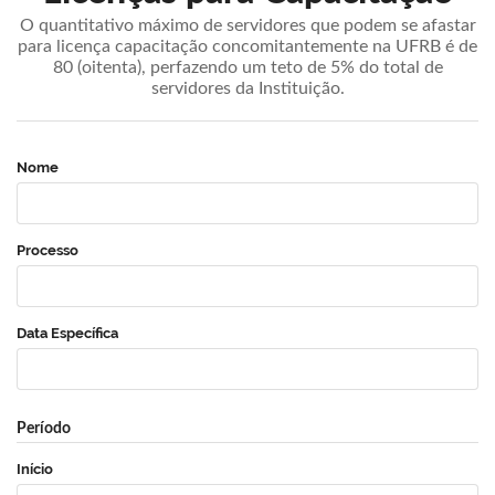
O quantitativo máximo de servidores que podem se afastar
para licença capacitação concomitantemente na UFRB é de
80 (oitenta), perfazendo um teto de 5% do total de
servidores da Instituição.
Nome
Processo
Data Específica
Período
Início