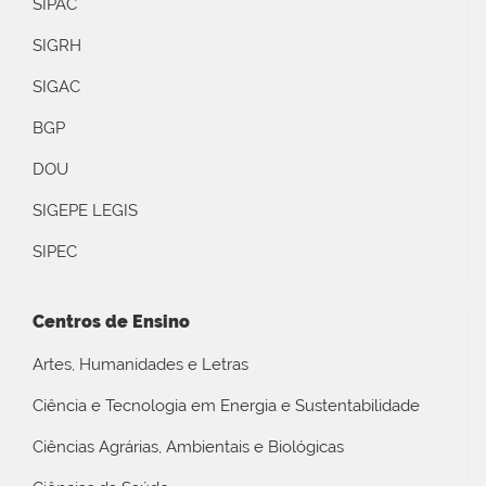
SIPAC
SIGRH
SIGAC
BGP
DOU
SIGEPE LEGIS
SIPEC
Centros de Ensino
Artes, Humanidades e Letras
Ciência e Tecnologia em Energia e Sustentabilidade
Ciências Agrárias, Ambientais e Biológicas