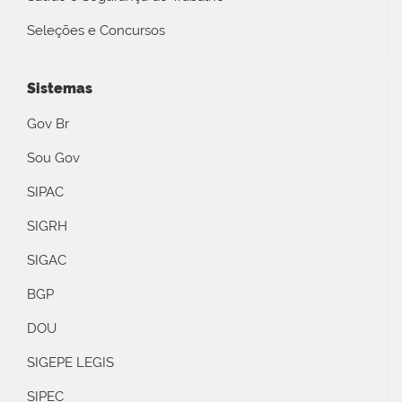
Seleções e Concursos
Sistemas
Gov Br
Sou Gov
SIPAC
SIGRH
SIGAC
BGP
DOU
SIGEPE LEGIS
SIPEC