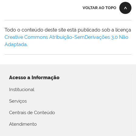
VOLTAR AO TOPO
Todo o conteúdo deste site está publicado sob a licença
Creative Commons Atribuição-SemDerivações 3.0 Não
Adaptada
.
Acesso a Informação
Institucional
Serviços
Centrais de Conteúdo
Atendimento