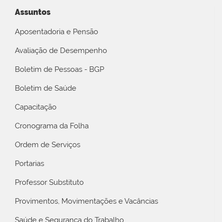
Assuntos
Aposentadoria e Pensão
Avaliação de Desempenho
Boletim de Pessoas - BGP
Boletim de Saúde
Capacitação
Cronograma da Folha
Ordem de Serviços
Portarias
Professor Substituto
Provimentos, Movimentações e Vacâncias
Saúde e Segurança do Trabalho