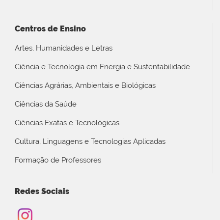
Centros de Ensino
Artes, Humanidades e Letras
Ciência e Tecnologia em Energia e Sustentabilidade
Ciências Agrárias, Ambientais e Biológicas
Ciências da Saúde
Ciências Exatas e Tecnológicas
Cultura, Linguagens e Tecnologias Aplicadas
Formação de Professores
Redes Sociais