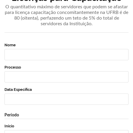
O quantitativo máximo de servidores que podem se afastar
para licença capacitação concomitantemente na UFRB é de
80 (oitenta), perfazendo um teto de 5% do total de
servidores da Instituição.
Nome
Processo
Data Específica
Período
Início