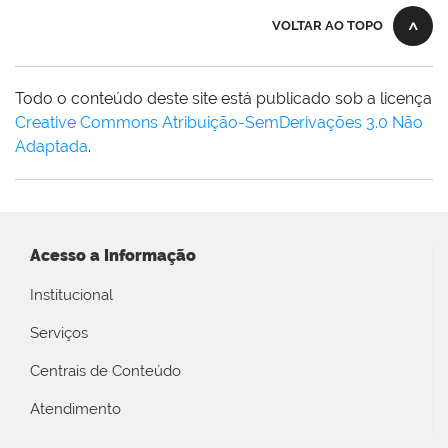
VOLTAR AO TOPO
Todo o conteúdo deste site está publicado sob a licença
Creative Commons Atribuição-SemDerivações 3.0 Não
Adaptada
.
Acesso a Informação
Institucional
Serviços
Centrais de Conteúdo
Atendimento