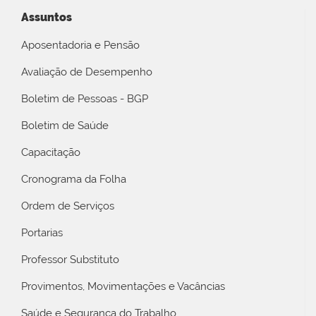
Assuntos
Aposentadoria e Pensão
Avaliação de Desempenho
Boletim de Pessoas - BGP
Boletim de Saúde
Capacitação
Cronograma da Folha
Ordem de Serviços
Portarias
Professor Substituto
Provimentos, Movimentações e Vacâncias
Saúde e Segurança do Trabalho