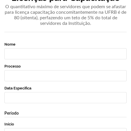
O quantitativo máximo de servidores que podem se afastar
para licença capacitação concomitantemente na UFRB é de
80 (oitenta), perfazendo um teto de 5% do total de
servidores da Instituição.
Nome
Processo
Data Específica
Período
Início