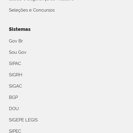
Seleções e Concursos
Sistemas
Gov Br
Sou Gov
SIPAC
SIGRH
SIGAC
BGP
DOU
SIGEPE LEGIS
SIPEC