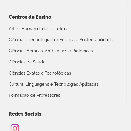
Centros de Ensino
Artes, Humanidades e Letras
Ciência e Tecnologia em Energia e Sustentabilidade
Ciências Agrárias, Ambientais e Biológicas
Ciências da Saúde
Ciências Exatas e Tecnológicas
Cultura, Linguagens e Tecnologias Aplicadas
Formação de Professores
Redes Sociais