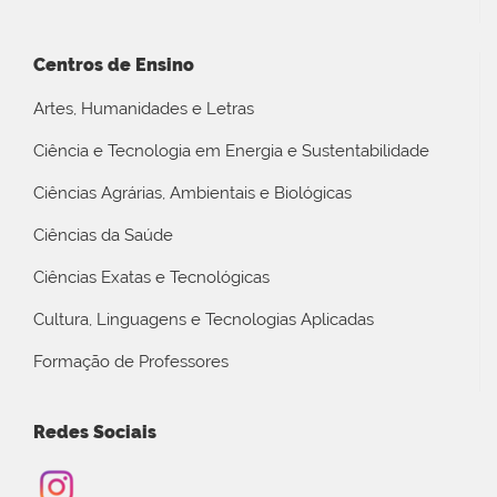
Centros de Ensino
Artes, Humanidades e Letras
Ciência e Tecnologia em Energia e Sustentabilidade
Ciências Agrárias, Ambientais e Biológicas
Ciências da Saúde
Ciências Exatas e Tecnológicas
Cultura, Linguagens e Tecnologias Aplicadas
Formação de Professores
Redes Sociais