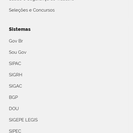
Seleções e Concursos
Sistemas
Gov Br
Sou Gov
SIPAC
SIGRH
SIGAC
BGP
DOU
SIGEPE LEGIS
SIPEC