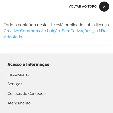
VOLTAR AO TOPO
Todo o conteúdo deste site está publicado sob a licença
Creative Commons Atribuição-SemDerivações 3.0 Não
Adaptada
.
Acesso a Informação
Institucional
Serviços
Centrais de Conteúdo
Atendimento