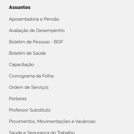
Assuntos
Aposentadoria e Pensão
Avaliação de Desempenho
Boletim de Pessoas - BGP
Boletim de Saúde
Capacitação
Cronograma da Folha
Ordem de Serviços
Portarias
Professor Substituto
Provimentos, Movimentações e Vacâncias
Saúde e Segurança do Trabalho