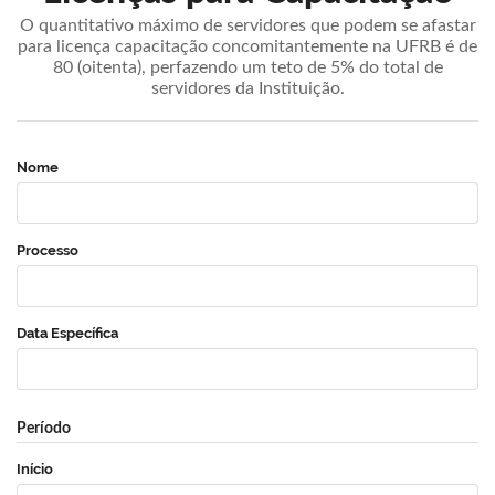
O quantitativo máximo de servidores que podem se afastar
para licença capacitação concomitantemente na UFRB é de
80 (oitenta), perfazendo um teto de 5% do total de
servidores da Instituição.
Nome
Processo
Data Específica
Período
Início