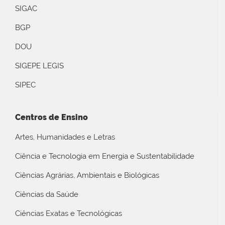
SIGAC
BGP
DOU
SIGEPE LEGIS
SIPEC
Centros de Ensino
Artes, Humanidades e Letras
Ciência e Tecnologia em Energia e Sustentabilidade
Ciências Agrárias, Ambientais e Biológicas
Ciências da Saúde
Ciências Exatas e Tecnológicas