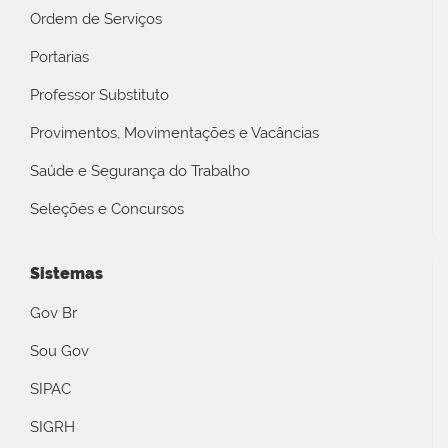
Ordem de Serviços
Portarias
Professor Substituto
Provimentos, Movimentações e Vacâncias
Saúde e Segurança do Trabalho
Seleções e Concursos
Sistemas
Gov Br
Sou Gov
SIPAC
SIGRH