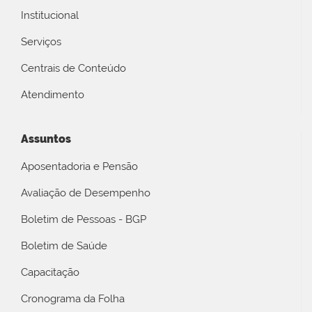
Institucional
Serviços
Centrais de Conteúdo
Atendimento
Assuntos
Aposentadoria e Pensão
Avaliação de Desempenho
Boletim de Pessoas - BGP
Boletim de Saúde
Capacitação
Cronograma da Folha