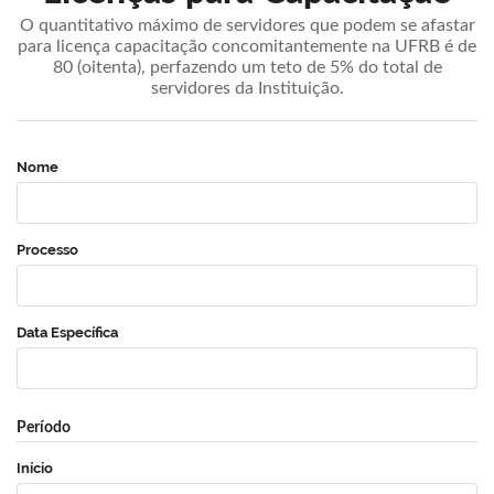
O quantitativo máximo de servidores que podem se afastar
para licença capacitação concomitantemente na UFRB é de
80 (oitenta), perfazendo um teto de 5% do total de
servidores da Instituição.
Nome
Processo
Data Específica
Período
Início