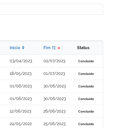
Início
Fim
Status
03/04/2023
02/07/2023
Concluído
18/05/2023
01/07/2023
Concluído
01/06/2023
30/06/2023
Concluído
01/06/2023
30/06/2023
Concluído
12/06/2023
26/06/2023
Concluído
24/05/2022
25/06/2023
Concluído