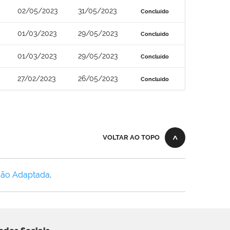
02/05/2023
31/05/2023
Concluído
01/03/2023
29/05/2023
Concluído
01/03/2023
29/05/2023
Concluído
27/02/2023
26/05/2023
Concluído
VOLTAR AO TOPO
Não Adaptada
.