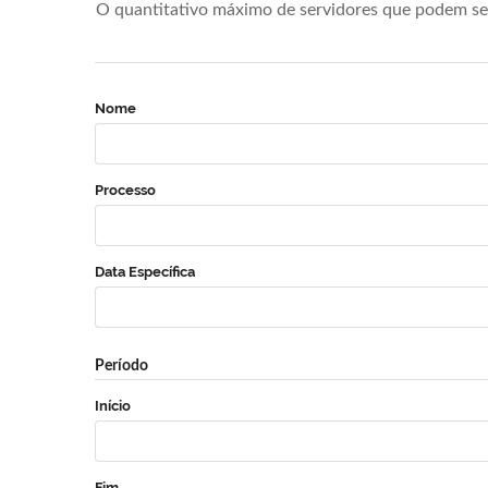
O quantitativo máximo de servidores que podem se 
Nome
Processo
Data Específica
Período
Início
Fim