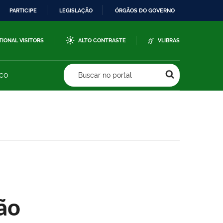
PARTICIPE
LEGISLAÇÃO
ÓRGÃOS DO GOVERNO
TIONAL VISITORS
ALTO CONTRASTE
VLIBRAS
sco
Buscar no portal
ão