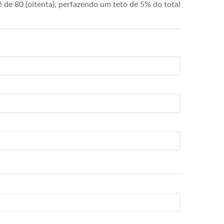
de 80 (oitenta), perfazendo um teto de 5% do total