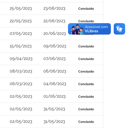
25/05/2023
23/06/2023
Concluído
22/05/2023
22/06/2023
Concluído
07/05/2023
20/06/2023
Concluído
15/05/2023
09/06/2023
Concluído
09/04/2023
07/06/2023
Concluído
08/03/2023
06/06/2023
Concluído
06/03/2023
04/06/2023
Concluído
02/05/2023
01/06/2023
Concluído
02/05/2023
31/05/2023
Concluído
02/05/2023
31/05/2023
Concluído