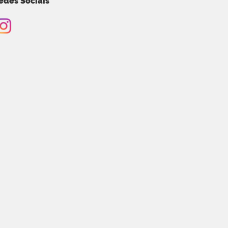
edes Sociais