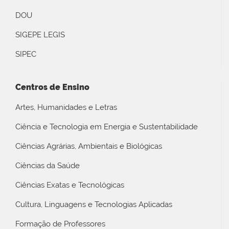
DOU
SIGEPE LEGIS
SIPEC
Centros de Ensino
Artes, Humanidades e Letras
Ciência e Tecnologia em Energia e Sustentabilidade
Ciências Agrárias, Ambientais e Biológicas
Ciências da Saúde
Ciências Exatas e Tecnológicas
Cultura, Linguagens e Tecnologias Aplicadas
Formação de Professores