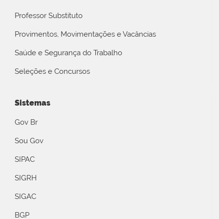
Professor Substituto
Provimentos, Movimentações e Vacâncias
Saúde e Segurança do Trabalho
Seleções e Concursos
Sistemas
Gov Br
Sou Gov
SIPAC
SIGRH
SIGAC
BGP