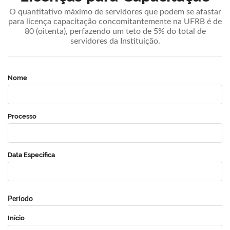
O quantitativo máximo de servidores que podem se afastar
para licença capacitação concomitantemente na UFRB é de
80 (oitenta), perfazendo um teto de 5% do total de
servidores da Instituição.
Nome
Processo
Data Específica
Período
Início