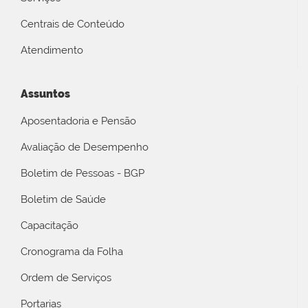
Centrais de Conteúdo
Atendimento
Assuntos
Aposentadoria e Pensão
Avaliação de Desempenho
Boletim de Pessoas - BGP
Boletim de Saúde
Capacitação
Cronograma da Folha
Ordem de Serviços
Portarias