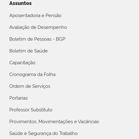
Assuntos
Aposentadoria e Pensão
Avaliação de Desempenho
Boletim de Pessoas - BGP
Boletim de Saúde
Capacitação
Cronograma da Folha
Ordem de Serviços
Portarias
Professor Substituto
Provimentos, Movimentações e Vacâncias
Saúde e Segurança do Trabalho