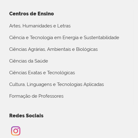
Centros de Ensino
Artes, Humanidades e Letras
Ciência e Tecnologia em Energia e Sustentabilidade
Ciências Agrárias, Ambientais e Biológicas
Ciências da Saúde
Ciências Exatas e Tecnológicas
Cultura, Linguagens e Tecnologias Aplicadas
Formação de Professores
Redes Sociais