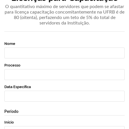
O quantitativo máximo de servidores que podem se afastar
para licença capacitação concomitantemente na UFRB é de
80 (oitenta), perfazendo um teto de 5% do total de
servidores da Instituição.
Nome
Processo
Data Específica
Período
Início