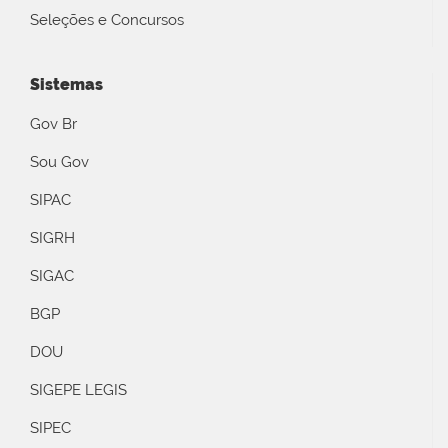
Seleções e Concursos
Sistemas
Gov Br
Sou Gov
SIPAC
SIGRH
SIGAC
BGP
DOU
SIGEPE LEGIS
SIPEC