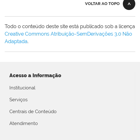
VOLTAR AO TOPO
Todo o conteúdo deste site está publicado sob a licença
Creative Commons Atribuição-SemDerivações 3.0 Não
Adaptada
.
Acesso a Informação
Institucional
Serviços
Centrais de Conteúdo
Atendimento