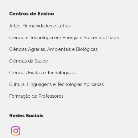
Centros de Ensino
Artes, Humanidades e Letras
Ciência e Tecnologia em Energia e Sustentabilidade
Ciências Agrárias, Ambientais e Biológicas
Ciências da Saúde
Ciências Exatas e Tecnológicas
Cultura, Linguagens e Tecnologias Aplicadas
Formação de Professores
Redes Sociais