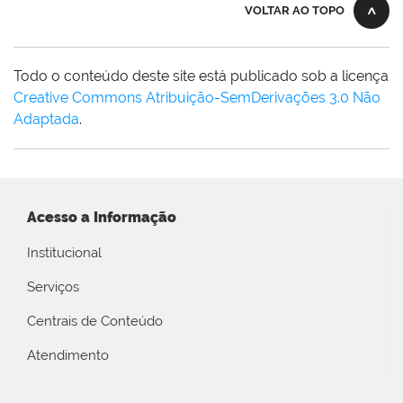
VOLTAR AO TOPO
Todo o conteúdo deste site está publicado sob a licença
Creative Commons Atribuição-SemDerivações 3.0 Não
Adaptada
.
Acesso a Informação
Institucional
Serviços
Centrais de Conteúdo
Atendimento