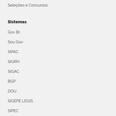
Seleções e Concursos
Sistemas
Gov Br
Sou Gov
SIPAC
SIGRH
SIGAC
BGP
DOU
SIGEPE LEGIS
SIPEC