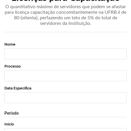
O quantitativo máximo de servidores que podem se afastar
para licença capacitação concomitantemente na UFRB é de
80 (oitenta), perfazendo um teto de 5% do total de
servidores da Instituição.
Nome
Processo
Data Específica
Período
Início