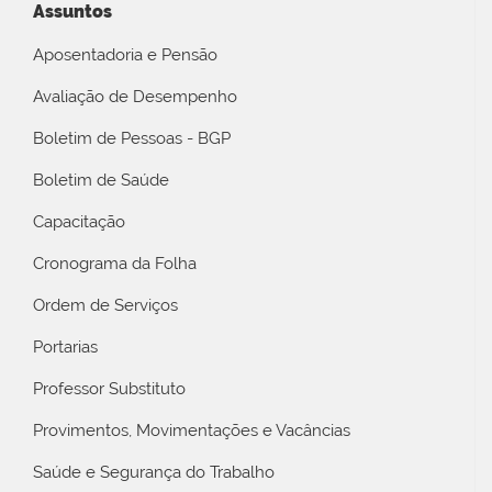
Assuntos
Aposentadoria e Pensão
Avaliação de Desempenho
Boletim de Pessoas - BGP
Boletim de Saúde
Capacitação
Cronograma da Folha
Ordem de Serviços
Portarias
Professor Substituto
Provimentos, Movimentações e Vacâncias
Saúde e Segurança do Trabalho