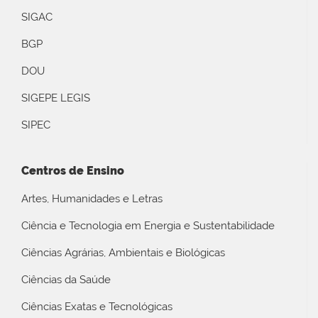
SIGAC
BGP
DOU
SIGEPE LEGIS
SIPEC
Centros de Ensino
Artes, Humanidades e Letras
Ciência e Tecnologia em Energia e Sustentabilidade
Ciências Agrárias, Ambientais e Biológicas
Ciências da Saúde
Ciências Exatas e Tecnológicas