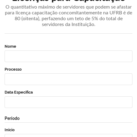
O quantitativo máximo de servidores que podem se afastar
para licença capacitação concomitantemente na UFRB é de
80 (oitenta), perfazendo um teto de 5% do total de
servidores da Instituição.
Nome
Processo
Data Específica
Período
Início