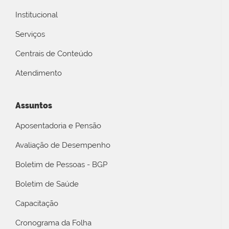
Institucional
Serviços
Centrais de Conteúdo
Atendimento
Assuntos
Aposentadoria e Pensão
Avaliação de Desempenho
Boletim de Pessoas - BGP
Boletim de Saúde
Capacitação
Cronograma da Folha