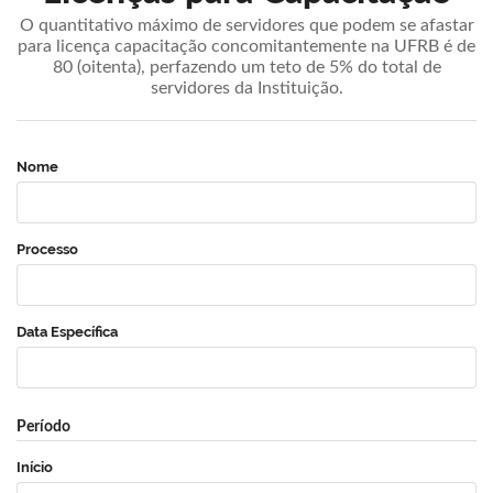
O quantitativo máximo de servidores que podem se afastar
para licença capacitação concomitantemente na UFRB é de
80 (oitenta), perfazendo um teto de 5% do total de
servidores da Instituição.
Nome
Processo
Data Específica
Período
Início