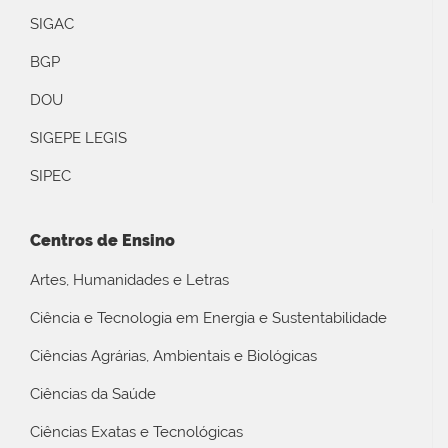
SIGAC
BGP
DOU
SIGEPE LEGIS
SIPEC
Centros de Ensino
Artes, Humanidades e Letras
Ciência e Tecnologia em Energia e Sustentabilidade
Ciências Agrárias, Ambientais e Biológicas
Ciências da Saúde
Ciências Exatas e Tecnológicas