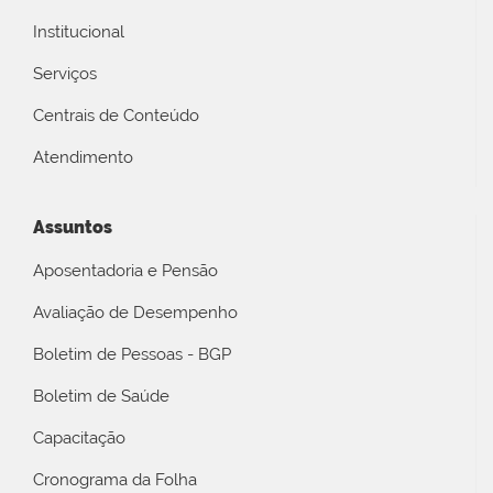
Institucional
Serviços
Centrais de Conteúdo
Atendimento
Assuntos
Aposentadoria e Pensão
Avaliação de Desempenho
Boletim de Pessoas - BGP
Boletim de Saúde
Capacitação
Cronograma da Folha