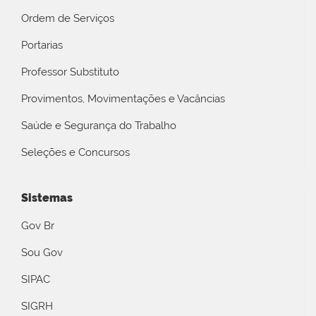
Ordem de Serviços
Portarias
Professor Substituto
Provimentos, Movimentações e Vacâncias
Saúde e Segurança do Trabalho
Seleções e Concursos
Sistemas
Gov Br
Sou Gov
SIPAC
SIGRH