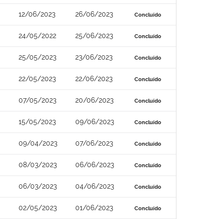
12/06/2023
26/06/2023
Concluído
24/05/2022
25/06/2023
Concluído
25/05/2023
23/06/2023
Concluído
22/05/2023
22/06/2023
Concluído
07/05/2023
20/06/2023
Concluído
15/05/2023
09/06/2023
Concluído
09/04/2023
07/06/2023
Concluído
08/03/2023
06/06/2023
Concluído
06/03/2023
04/06/2023
Concluído
02/05/2023
01/06/2023
Concluído