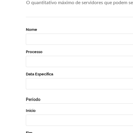
O quantitativo máximo de servidores que podem se 
Nome
Processo
Data Específica
Período
Início
Fim