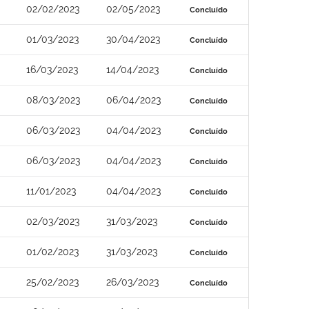
02/02/2023
02/05/2023
Concluído
01/03/2023
30/04/2023
Concluído
16/03/2023
14/04/2023
Concluído
08/03/2023
06/04/2023
Concluído
06/03/2023
04/04/2023
Concluído
06/03/2023
04/04/2023
Concluído
11/01/2023
04/04/2023
Concluído
02/03/2023
31/03/2023
Concluído
01/02/2023
31/03/2023
Concluído
25/02/2023
26/03/2023
Concluído