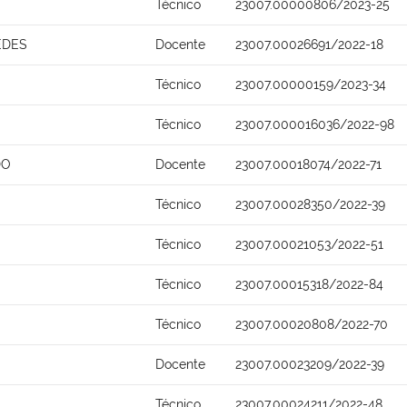
Técnico
23007.00000806/2023-25
EDES
Docente
23007.00026691/2022-18
Técnico
23007.00000159/2023-34
Técnico
23007.000016036/2022-98
DO
Docente
23007.00018074/2022-71
Técnico
23007.00028350/2022-39
Técnico
23007.00021053/2022-51
Técnico
23007.00015318/2022-84
Técnico
23007.00020808/2022-70
Docente
23007.00023209/2022-39
Técnico
23007.00024211/2022-48