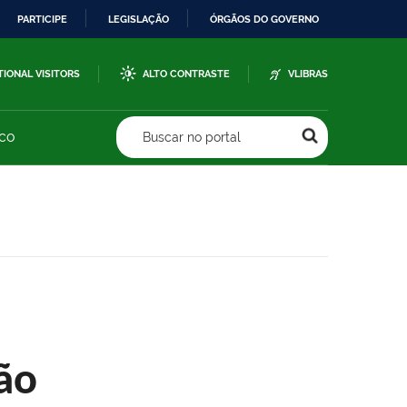
PARTICIPE
LEGISLAÇÃO
ÓRGÃOS DO GOVERNO
TIONAL VISITORS
ALTO CONTRASTE
VLIBRAS
sco
Buscar no portal
ão