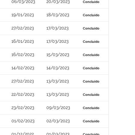
06/03/2023
20/03/2023
Concluído
19/01/2023
18/03/2023
Concluído
27/02/2023
17/03/2023
Concluído
16/01/2023
17/03/2023
Concluído
16/02/2023
15/03/2023
Concluído
14/02/2023
14/03/2023
Concluído
27/02/2023
13/03/2023
Concluído
22/02/2023
13/03/2023
Concluído
23/02/2023
09/03/2023
Concluído
01/02/2023
02/03/2023
Concluído
01/12/2022
01/03/2023
Concluído