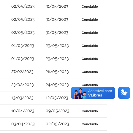
02/05/2023
31/05/2023
Concluído
02/05/2023
31/05/2023
Concluído
02/05/2023
31/05/2023
Concluído
01/03/2023
29/05/2023
Concluído
01/03/2023
29/05/2023
Concluído
27/02/2023
26/05/2023
Concluído
23/02/2023
24/05/2023
Concluído
13/03/2023
12/05/2023
Concluído
10/04/2023
09/05/2023
Concluído
03/04/2023
02/05/2023
Concluído