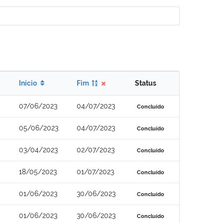
Início
Fim
Status
07/06/2023
04/07/2023
Concluído
05/06/2023
04/07/2023
Concluído
03/04/2023
02/07/2023
Concluído
18/05/2023
01/07/2023
Concluído
01/06/2023
30/06/2023
Concluído
01/06/2023
30/06/2023
Concluído