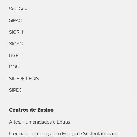
Sou Gov
SIPAC
SIGRH
SIGAC
BGP
DOU
SIGEPE LEGIS
SIPEC
Centros de Ensino
Artes, Humanidades e Letras
Ciência e Tecnologia em Energia e Sustentabilidade