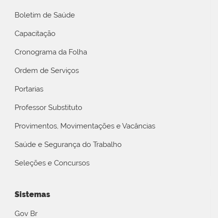
Boletim de Saúde
Capacitação
Cronograma da Folha
Ordem de Serviços
Portarias
Professor Substituto
Provimentos, Movimentações e Vacâncias
Saúde e Segurança do Trabalho
Seleções e Concursos
Sistemas
Gov Br