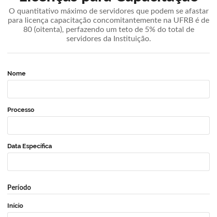
O quantitativo máximo de servidores que podem se afastar
para licença capacitação concomitantemente na UFRB é de
80 (oitenta), perfazendo um teto de 5% do total de
servidores da Instituição.
Nome
Processo
Data Específica
Período
Início