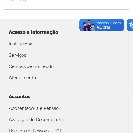
Acesso a Informação
Institucional
Serviços
Centrais de Conteúdo
Atendimento
Assuntos
Aposentadoria e Pensão
Avaliação de Desempenho
Boletim de Pessoas - BGP