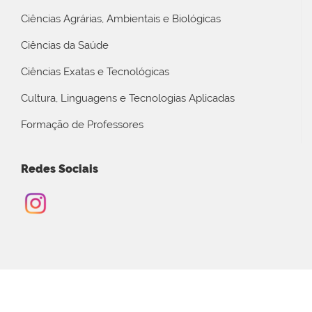
Ciências Agrárias, Ambientais e Biológicas
Ciências da Saúde
Ciências Exatas e Tecnológicas
Cultura, Linguagens e Tecnologias Aplicadas
Formação de Professores
Redes Sociais