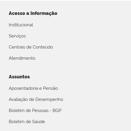
Acesso a Informação
Institucional
Serviços
Centrais de Conteúdo
Atendimento
Assuntos
Aposentadoria e Pensão
Avaliação de Desempenho
Boletim de Pessoas - BGP
Boletim de Saúde