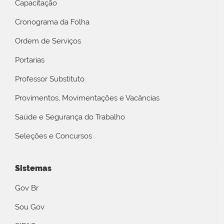
Capacitação
Cronograma da Folha
Ordem de Serviços
Portarias
Professor Substituto
Provimentos, Movimentações e Vacâncias
Saúde e Segurança do Trabalho
Seleções e Concursos
Sistemas
Gov Br
Sou Gov