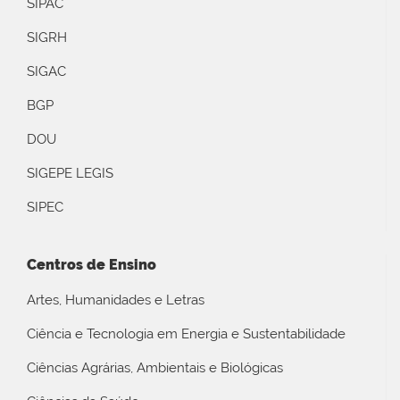
SIPAC
SIGRH
SIGAC
BGP
DOU
SIGEPE LEGIS
SIPEC
Centros de Ensino
Artes, Humanidades e Letras
Ciência e Tecnologia em Energia e Sustentabilidade
Ciências Agrárias, Ambientais e Biológicas