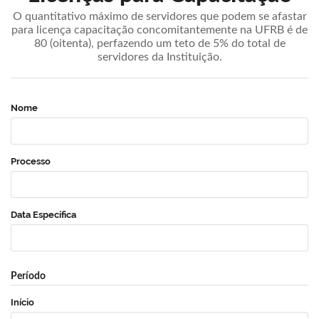
O quantitativo máximo de servidores que podem se afastar
para licença capacitação concomitantemente na UFRB é de
80 (oitenta), perfazendo um teto de 5% do total de
servidores da Instituição.
Nome
Processo
Data Específica
Período
Início