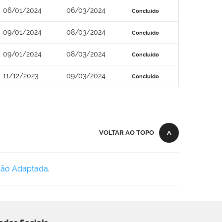
06/01/2024
06/03/2024
Concluído
09/01/2024
08/03/2024
Concluído
09/01/2024
08/03/2024
Concluído
11/12/2023
09/03/2024
Concluído
VOLTAR AO TOPO
Não Adaptada
.