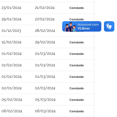
23/01/2024
21/02/2024
Concluído
29/01/2024
27/02/2024
Concluído
01/12/2023
28/02/2024
Concluído
15/02/2024
29/02/2024
Concluído
01/02/2024
01/03/2024
Concluído
01/02/2024
01/03/2024
Concluído
01/02/2024
01/03/2024
Concluído
02/01/2024
02/03/2024
Concluído
05/02/2024
05/03/2024
Concluído
06/02/2024
06/03/2024
Concluído