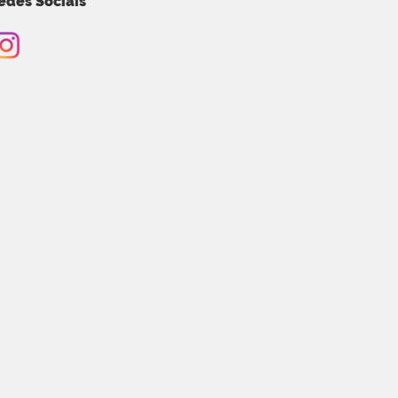
edes Sociais