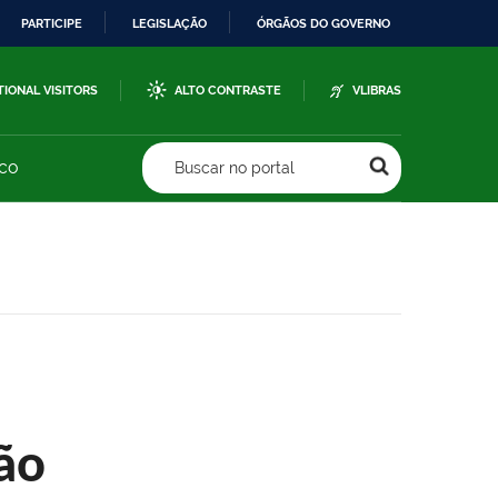
PARTICIPE
LEGISLAÇÃO
ÓRGÃOS DO GOVERNO
TIONAL VISITORS
ALTO CONTRASTE
VLIBRAS
sco
Buscar no portal
ão