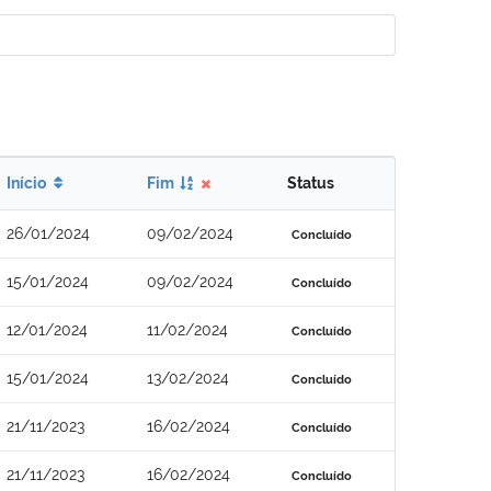
Início
Fim
Status
26/01/2024
09/02/2024
Concluído
15/01/2024
09/02/2024
Concluído
12/01/2024
11/02/2024
Concluído
15/01/2024
13/02/2024
Concluído
21/11/2023
16/02/2024
Concluído
21/11/2023
16/02/2024
Concluído