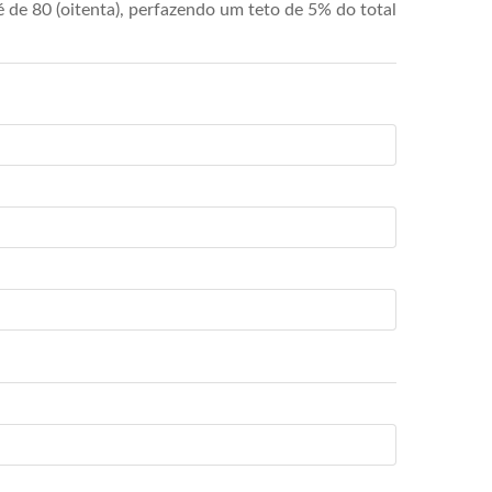
de 80 (oitenta), perfazendo um teto de 5% do total