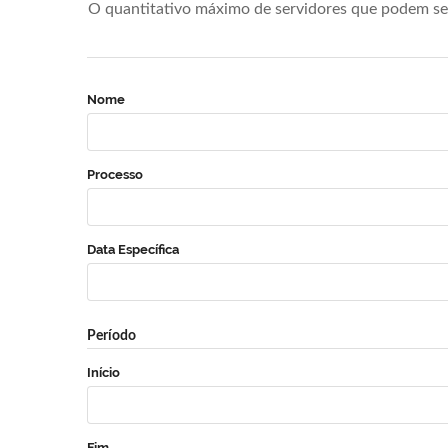
O quantitativo máximo de servidores que podem se 
Nome
Processo
Data Específica
Período
Início
Fim