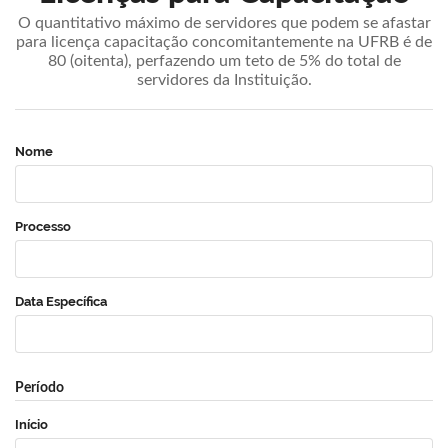
O quantitativo máximo de servidores que podem se afastar
para licença capacitação concomitantemente na UFRB é de
80 (oitenta), perfazendo um teto de 5% do total de
servidores da Instituição.
Nome
Processo
Data Específica
Período
Início