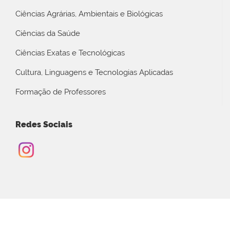
Ciências Agrárias, Ambientais e Biológicas
Ciências da Saúde
Ciências Exatas e Tecnológicas
Cultura, Linguagens e Tecnologias Aplicadas
Formação de Professores
Redes Sociais