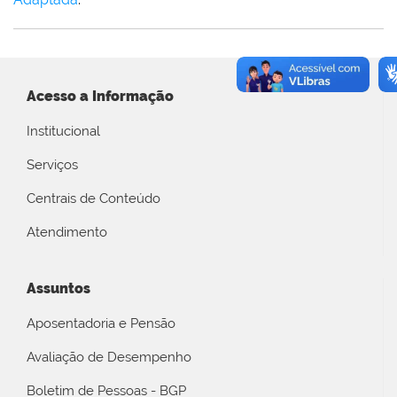
Acesso a Informação
Institucional
Serviços
Centrais de Conteúdo
Atendimento
Assuntos
Aposentadoria e Pensão
Avaliação de Desempenho
Boletim de Pessoas - BGP