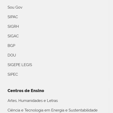
Sou Gov
SIPAC
SIGRH
SIGAC
BGP
DOU
SIGEPE LEGIS
SIPEC
Centros de Ensino
Artes, Humanidades e Letras
Ciência e Tecnologia em Energia e Sustentabilidade