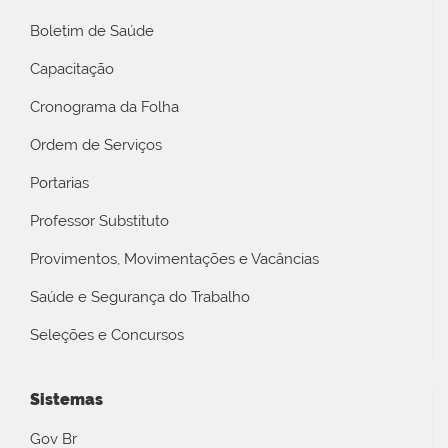
Boletim de Saúde
Capacitação
Cronograma da Folha
Ordem de Serviços
Portarias
Professor Substituto
Provimentos, Movimentações e Vacâncias
Saúde e Segurança do Trabalho
Seleções e Concursos
Sistemas
Gov Br