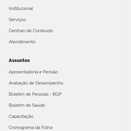
Institucional
Serviços
Centrais de Conteúdo
Atendimento
Assuntos
Aposentadoria e Pensão
Avaliação de Desempenho
Boletim de Pessoas - BGP
Boletim de Saúde
Capacitação
Cronograma da Folha