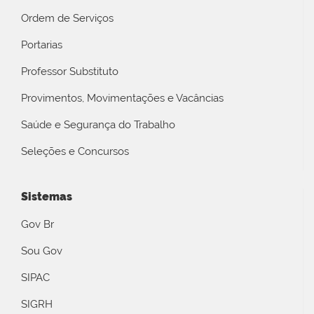
Ordem de Serviços
Portarias
Professor Substituto
Provimentos, Movimentações e Vacâncias
Saúde e Segurança do Trabalho
Seleções e Concursos
Sistemas
Gov Br
Sou Gov
SIPAC
SIGRH