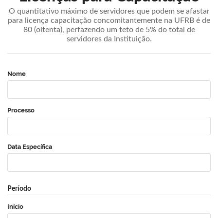
O quantitativo máximo de servidores que podem se afastar
para licença capacitação concomitantemente na UFRB é de
80 (oitenta), perfazendo um teto de 5% do total de
servidores da Instituição.
Nome
Processo
Data Específica
Período
Início