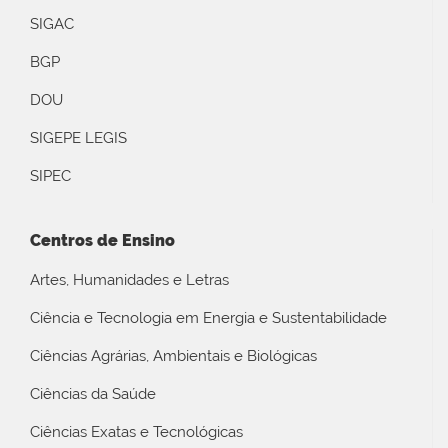
SIGAC
BGP
DOU
SIGEPE LEGIS
SIPEC
Centros de Ensino
Artes, Humanidades e Letras
Ciência e Tecnologia em Energia e Sustentabilidade
Ciências Agrárias, Ambientais e Biológicas
Ciências da Saúde
Ciências Exatas e Tecnológicas