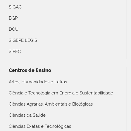
SIGAC
BGP
DOU
SIGEPE LEGIS
SIPEC
Centros de Ensino
Artes, Humanidades e Letras
Ciência e Tecnologia em Energia e Sustentabilidade
Ciências Agrárias, Ambientais e Biológicas
Ciências da Saúde
Ciências Exatas e Tecnológicas