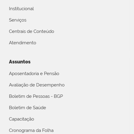
Institucional
Serviços
Centrais de Conteúdo
Atendimento
Assuntos
Aposentadoria e Pensão
Avaliação de Desempenho
Boletim de Pessoas - BGP
Boletim de Saúde
Capacitação
Cronograma da Folha