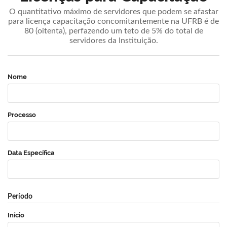
O quantitativo máximo de servidores que podem se afastar
para licença capacitação concomitantemente na UFRB é de
80 (oitenta), perfazendo um teto de 5% do total de
servidores da Instituição.
Nome
Processo
Data Específica
Período
Início