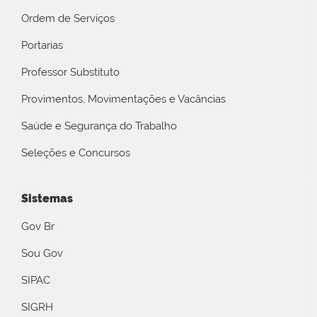
Ordem de Serviços
Portarias
Professor Substituto
Provimentos, Movimentações e Vacâncias
Saúde e Segurança do Trabalho
Seleções e Concursos
Sistemas
Gov Br
Sou Gov
SIPAC
SIGRH