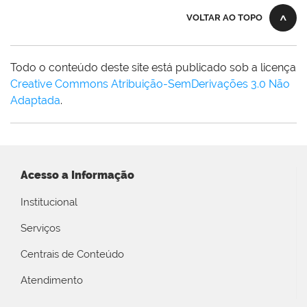
VOLTAR AO TOPO
Todo o conteúdo deste site está publicado sob a licença
Creative Commons Atribuição-SemDerivações 3.0 Não
Adaptada
.
Acesso a Informação
Institucional
Serviços
Centrais de Conteúdo
Atendimento