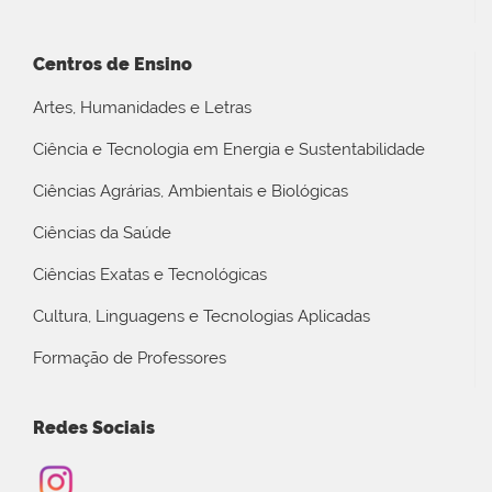
Centros de Ensino
Artes, Humanidades e Letras
Ciência e Tecnologia em Energia e Sustentabilidade
Ciências Agrárias, Ambientais e Biológicas
Ciências da Saúde
Ciências Exatas e Tecnológicas
Cultura, Linguagens e Tecnologias Aplicadas
Formação de Professores
Redes Sociais