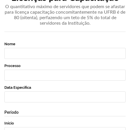
O quantitativo máximo de servidores que podem se afastar
para licença capacitação concomitantemente na UFRB é de
80 (oitenta), perfazendo um teto de 5% do total de
servidores da Instituição.
Nome
Processo
Data Específica
Período
Início