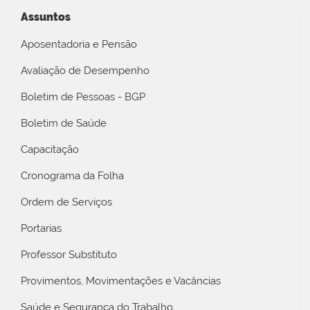
Assuntos
Aposentadoria e Pensão
Avaliação de Desempenho
Boletim de Pessoas - BGP
Boletim de Saúde
Capacitação
Cronograma da Folha
Ordem de Serviços
Portarias
Professor Substituto
Provimentos, Movimentações e Vacâncias
Saúde e Segurança do Trabalho