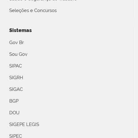
Seleções e Concursos
Sistemas
Gov Br
Sou Gov
SIPAC
SIGRH
SIGAC
BGP
DOU
SIGEPE LEGIS
SIPEC