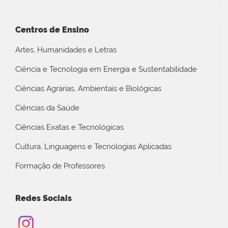
Centros de Ensino
Artes, Humanidades e Letras
Ciência e Tecnologia em Energia e Sustentabilidade
Ciências Agrárias, Ambientais e Biológicas
Ciências da Saúde
Ciências Exatas e Tecnológicas
Cultura, Linguagens e Tecnologias Aplicadas
Formação de Professores
Redes Sociais