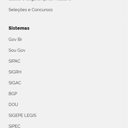
Seleções e Concursos
Sistemas
Gov Br
Sou Gov
SIPAC
SIGRH
SIGAC
BGP
DOU
SIGEPE LEGIS
SIPEC