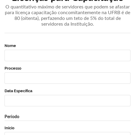
O quantitativo máximo de servidores que podem se afastar
para licença capacitação concomitantemente na UFRB é de
80 (oitenta), perfazendo um teto de 5% do total de
servidores da Instituição.
Nome
Processo
Data Específica
Período
Início