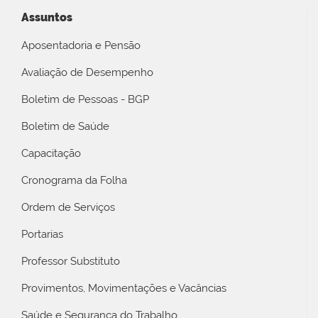
Assuntos
Aposentadoria e Pensão
Avaliação de Desempenho
Boletim de Pessoas - BGP
Boletim de Saúde
Capacitação
Cronograma da Folha
Ordem de Serviços
Portarias
Professor Substituto
Provimentos, Movimentações e Vacâncias
Saúde e Segurança do Trabalho