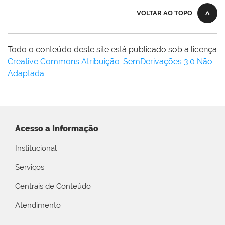
VOLTAR AO TOPO
Todo o conteúdo deste site está publicado sob a licença
Creative Commons Atribuição-SemDerivações 3.0 Não
Adaptada
.
Acesso a Informação
Institucional
Serviços
Centrais de Conteúdo
Atendimento