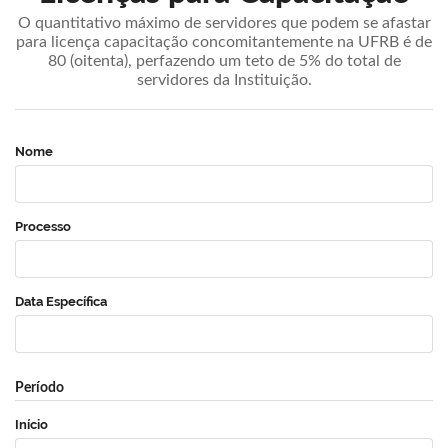
O quantitativo máximo de servidores que podem se afastar
para licença capacitação concomitantemente na UFRB é de
80 (oitenta), perfazendo um teto de 5% do total de
servidores da Instituição.
Nome
Processo
Data Específica
Período
Início