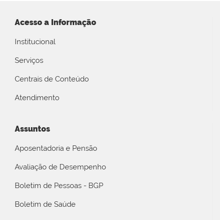
Acesso a Informação
Institucional
Serviços
Centrais de Conteúdo
Atendimento
Assuntos
Aposentadoria e Pensão
Avaliação de Desempenho
Boletim de Pessoas - BGP
Boletim de Saúde