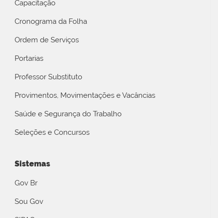
Capacitação
Cronograma da Folha
Ordem de Serviços
Portarias
Professor Substituto
Provimentos, Movimentações e Vacâncias
Saúde e Segurança do Trabalho
Seleções e Concursos
Sistemas
Gov Br
Sou Gov