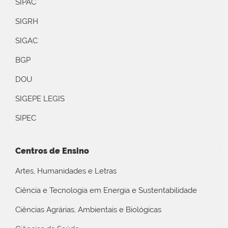
SIPAC
SIGRH
SIGAC
BGP
DOU
SIGEPE LEGIS
SIPEC
Centros de Ensino
Artes, Humanidades e Letras
Ciência e Tecnologia em Energia e Sustentabilidade
Ciências Agrárias, Ambientais e Biológicas