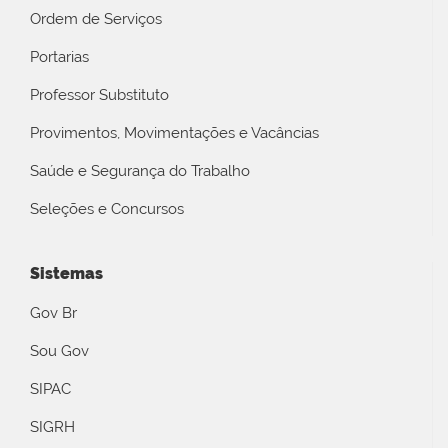
Ordem de Serviços
Portarias
Professor Substituto
Provimentos, Movimentações e Vacâncias
Saúde e Segurança do Trabalho
Seleções e Concursos
Sistemas
Gov Br
Sou Gov
SIPAC
SIGRH