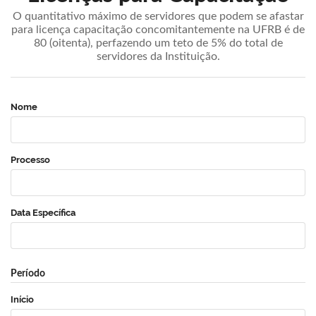
O quantitativo máximo de servidores que podem se afastar
para licença capacitação concomitantemente na UFRB é de
80 (oitenta), perfazendo um teto de 5% do total de
servidores da Instituição.
Nome
Processo
Data Específica
Período
Início