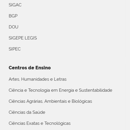
SIGAC
BGP
DOU
SIGEPE LEGIS
SIPEC
Centros de Ensino
Artes, Humanidades e Letras
Ciência e Tecnologia em Energia e Sustentabilidade
Ciências Agrárias, Ambientais e Biológicas
Ciências da Saúde
Ciências Exatas e Tecnológicas