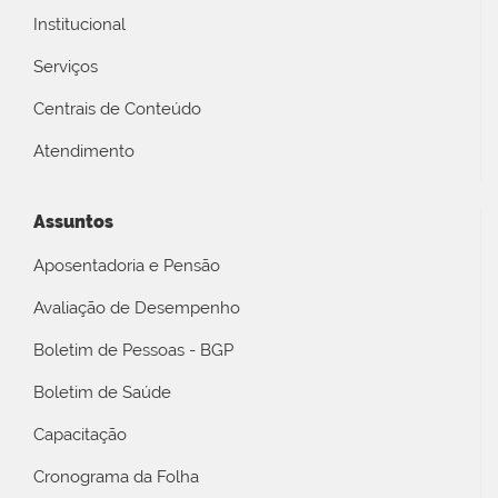
Institucional
Serviços
Centrais de Conteúdo
Atendimento
Assuntos
Aposentadoria e Pensão
Avaliação de Desempenho
Boletim de Pessoas - BGP
Boletim de Saúde
Capacitação
Cronograma da Folha