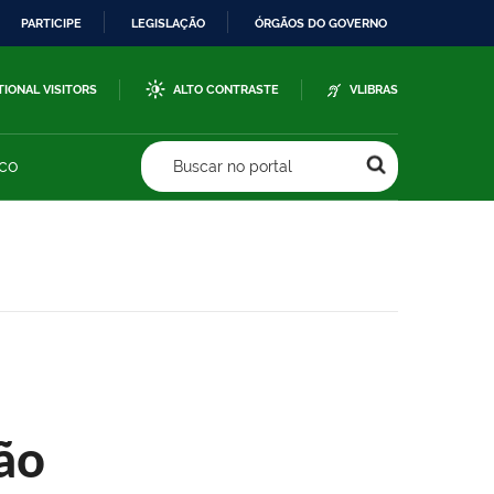
PARTICIPE
LEGISLAÇÃO
ÓRGÃOS DO GOVERNO
TIONAL VISITORS
ALTO CONTRASTE
VLIBRAS
sco
Buscar no portal
ão