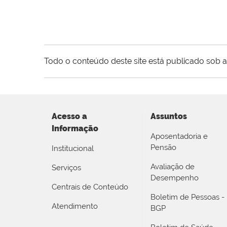
Todo o conteúdo deste site está publicado sob a
Acesso a
Assuntos
Informação
Aposentadoria e
Pensão
Institucional
Avaliação de
Serviços
Desempenho
Centrais de Conteúdo
Boletim de Pessoas -
Atendimento
BGP