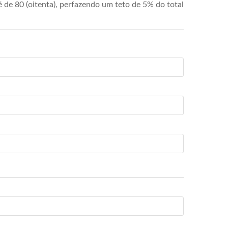
de 80 (oitenta), perfazendo um teto de 5% do total