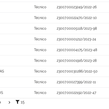
Técnico
23007.00023249/2022-26
Técnico
23007.00022470/2022-10
Técnico
23007.00005118/2023-98
Técnico
23007.00001212/2023-24
Técnico
23007.00004175/2023-48
Técnico
23007.00001916/2023-28
TAS
Técnico
23007.00030286/2022-50
Técnico
23007.00027399/2022-11
OS
Técnico
23007.00022192/2022-47
15
4