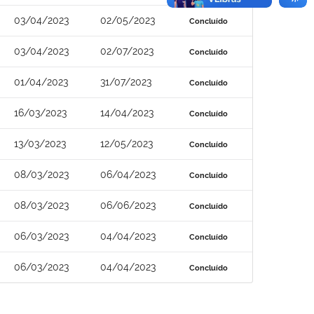
03/04/2023
02/05/2023
Concluído
03/04/2023
02/07/2023
Concluído
01/04/2023
31/07/2023
Concluído
16/03/2023
14/04/2023
Concluído
13/03/2023
12/05/2023
Concluído
08/03/2023
06/04/2023
Concluído
08/03/2023
06/06/2023
Concluído
06/03/2023
04/04/2023
Concluído
06/03/2023
04/04/2023
Concluído