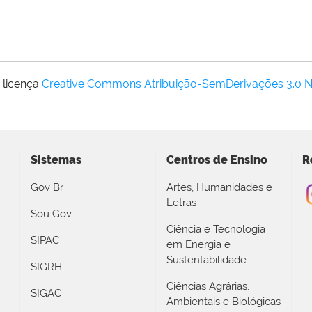
 licença
Creative Commons Atribuição-SemDerivações 3.0 
Sistemas
Centros de Ensino
R
Gov Br
Artes, Humanidades e
Letras
Sou Gov
Ciência e Tecnologia
SIPAC
em Energia e
Sustentabilidade
SIGRH
Ciências Agrárias,
SIGAC
Ambientais e Biológicas