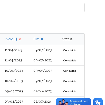
Início
Fim
Status
11/04/2023
09/07/2023
Concluído
11/04/2023
09/07/2023
Concluído
10/04/2023
09/05/2023
Concluído
10/04/2023
09/07/2023
Concluído
09/04/2023
07/06/2023
Concluído
03/04/2023
02/07/2024
Concluído