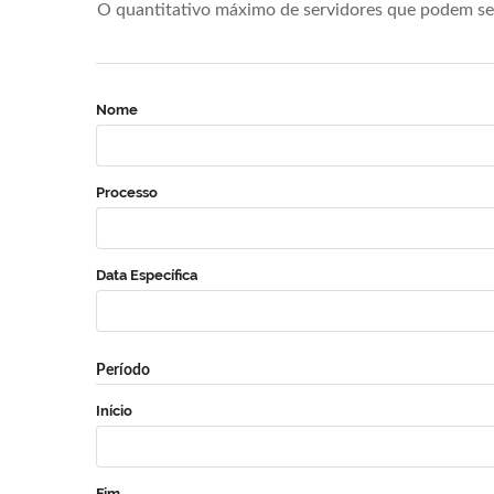
O quantitativo máximo de servidores que podem se 
Nome
Processo
Data Específica
Período
Início
Fim