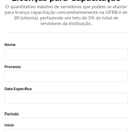
O quantitativo máximo de servidores que podem se afastar
para licença capacitação concomitantemente na UFRB é de
80 (oitenta), perfazendo um teto de 5% do total de
servidores da Instituição.
Nome
Processo
Data Específica
Período
Início