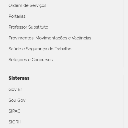
Ordem de Serviços
Portarias
Professor Substituto
Provimentos, Movimentações e Vacâncias
Saúde e Segurança do Trabalho
Seleções e Concursos
Sistemas
Gov Br
Sou Gov
SIPAC
SIGRH