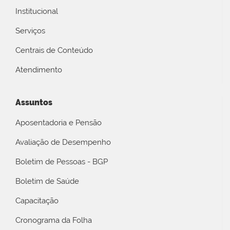
Institucional
Serviços
Centrais de Conteúdo
Atendimento
Assuntos
Aposentadoria e Pensão
Avaliação de Desempenho
Boletim de Pessoas - BGP
Boletim de Saúde
Capacitação
Cronograma da Folha