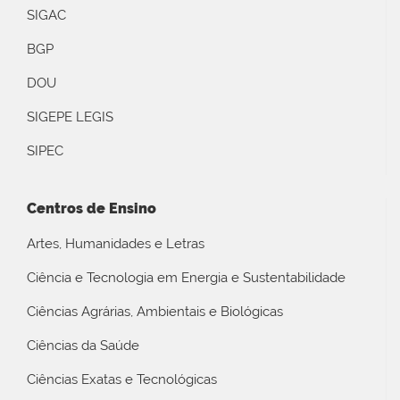
SIGAC
BGP
DOU
SIGEPE LEGIS
SIPEC
Centros de Ensino
Artes, Humanidades e Letras
Ciência e Tecnologia em Energia e Sustentabilidade
Ciências Agrárias, Ambientais e Biológicas
Ciências da Saúde
Ciências Exatas e Tecnológicas