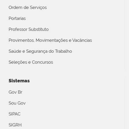
Ordem de Serviços
Portarias
Professor Substituto
Provimentos, Movimentações e Vacâncias
Saúde e Segurança do Trabalho
Seleções e Concursos
Sistemas
Gov Br
Sou Gov
SIPAC
SIGRH