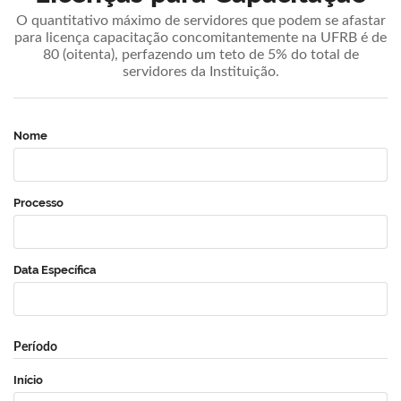
O quantitativo máximo de servidores que podem se afastar
para licença capacitação concomitantemente na UFRB é de
80 (oitenta), perfazendo um teto de 5% do total de
servidores da Instituição.
Nome
Processo
Data Específica
Período
Início