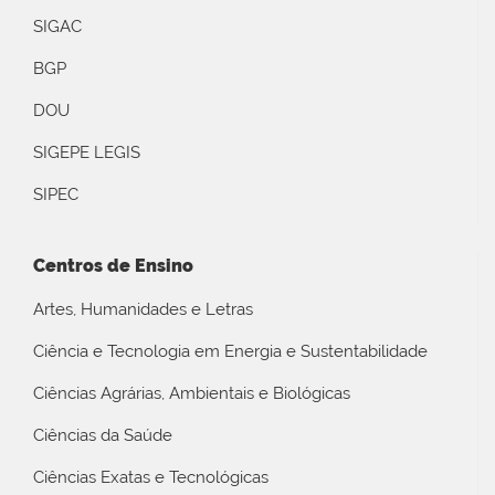
SIGAC
BGP
DOU
SIGEPE LEGIS
SIPEC
Centros de Ensino
Artes, Humanidades e Letras
Ciência e Tecnologia em Energia e Sustentabilidade
Ciências Agrárias, Ambientais e Biológicas
Ciências da Saúde
Ciências Exatas e Tecnológicas