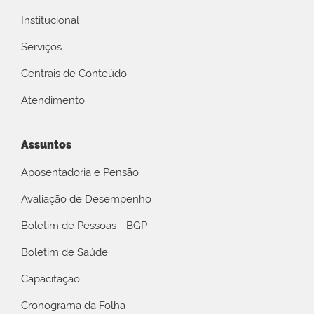
Institucional
Serviços
Centrais de Conteúdo
Atendimento
Assuntos
Aposentadoria e Pensão
Avaliação de Desempenho
Boletim de Pessoas - BGP
Boletim de Saúde
Capacitação
Cronograma da Folha