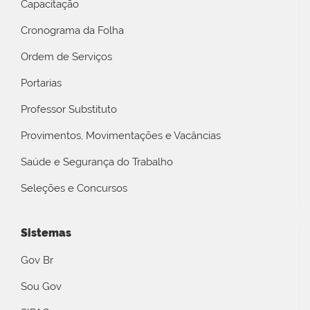
Capacitação
Cronograma da Folha
Ordem de Serviços
Portarias
Professor Substituto
Provimentos, Movimentações e Vacâncias
Saúde e Segurança do Trabalho
Seleções e Concursos
Sistemas
Gov Br
Sou Gov