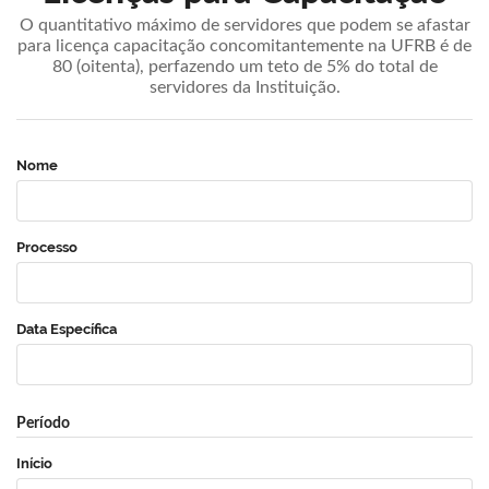
O quantitativo máximo de servidores que podem se afastar
para licença capacitação concomitantemente na UFRB é de
80 (oitenta), perfazendo um teto de 5% do total de
servidores da Instituição.
Nome
Processo
Data Específica
Período
Início