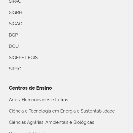
SIPAC
SIGRH
SIGAC
BGP
DOU
SIGEPE LEGIS
SIPEC
Centros de Ensino
Artes, Humanidades e Letras
Ciência e Tecnologia em Energia e Sustentabilidade
Ciências Agrárias, Ambientais e Biológicas