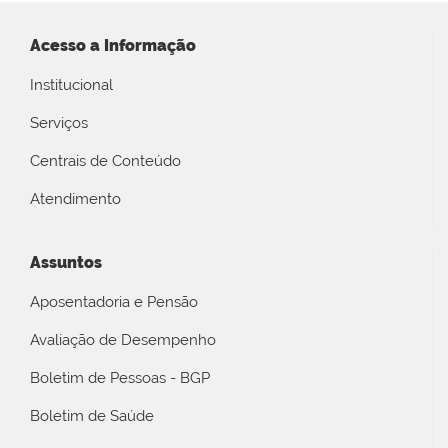
Acesso a Informação
Institucional
Serviços
Centrais de Conteúdo
Atendimento
Assuntos
Aposentadoria e Pensão
Avaliação de Desempenho
Boletim de Pessoas - BGP
Boletim de Saúde