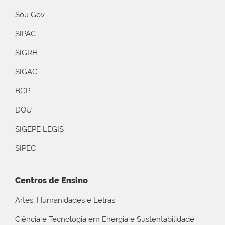
Sou Gov
SIPAC
SIGRH
SIGAC
BGP
DOU
SIGEPE LEGIS
SIPEC
Centros de Ensino
Artes, Humanidades e Letras
Ciência e Tecnologia em Energia e Sustentabilidade