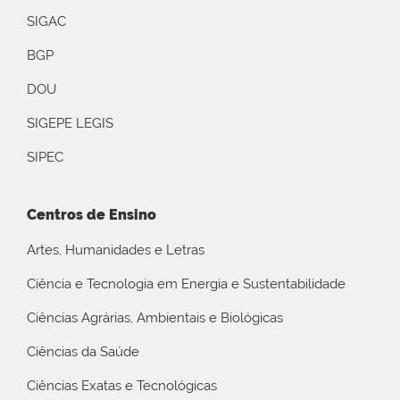
SIGAC
BGP
DOU
SIGEPE LEGIS
SIPEC
Centros de Ensino
Artes, Humanidades e Letras
Ciência e Tecnologia em Energia e Sustentabilidade
Ciências Agrárias, Ambientais e Biológicas
Ciências da Saúde
Ciências Exatas e Tecnológicas