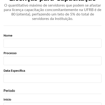
O quantitativo máximo de servidores que podem se afastar
para licença capacitação concomitantemente na UFRB é de
80 (oitenta), perfazendo um teto de 5% do total de
servidores da Instituição.
Nome
Processo
Data Específica
Período
Início