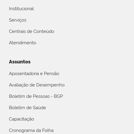
Institucional
Serviços
Centrais de Conteúdo
Atendimento
Assuntos
Aposentadoria e Pensão
Avaliação de Desempenho
Boletim de Pessoas - BGP
Boletim de Saúde
Capacitação
Cronograma da Folha