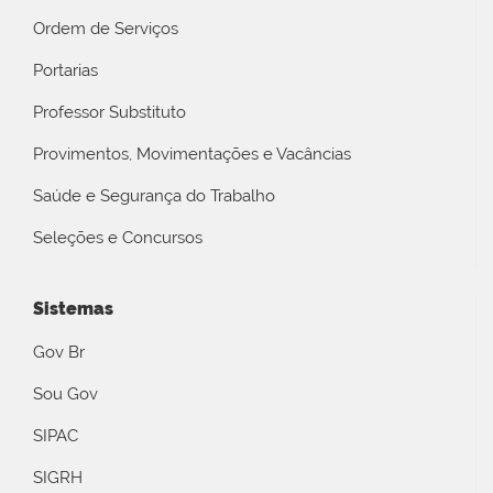
Ordem de Serviços
Portarias
Professor Substituto
Provimentos, Movimentações e Vacâncias
Saúde e Segurança do Trabalho
Seleções e Concursos
Sistemas
Gov Br
Sou Gov
SIPAC
SIGRH