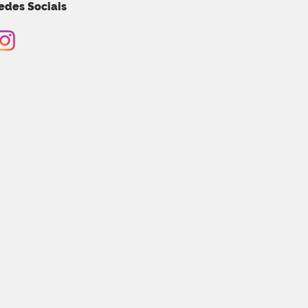
edes Sociais