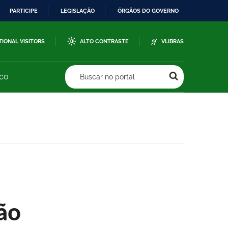
PARTICIPE
LEGISLAÇÃO
ÓRGÃOS DO GOVERNO
TIONAL VISITORS
ALTO CONTRASTE
VLIBRAS
sco
Buscar no portal
ão