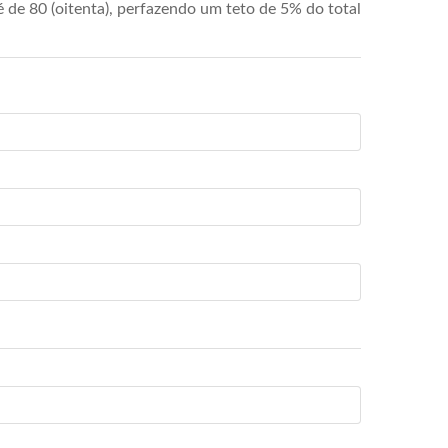
de 80 (oitenta), perfazendo um teto de 5% do total