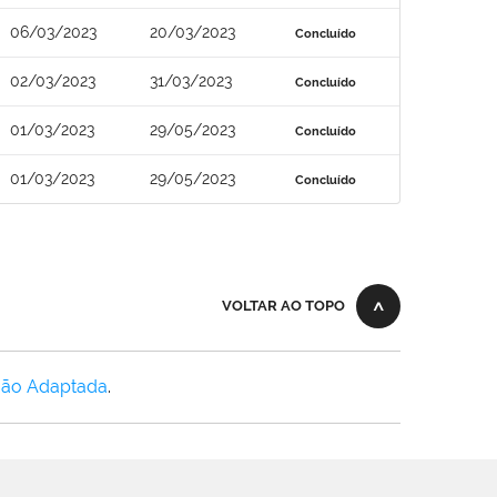
06/03/2023
20/03/2023
Concluído
02/03/2023
31/03/2023
Concluído
01/03/2023
29/05/2023
Concluído
01/03/2023
29/05/2023
Concluído
VOLTAR AO TOPO
Não Adaptada
.