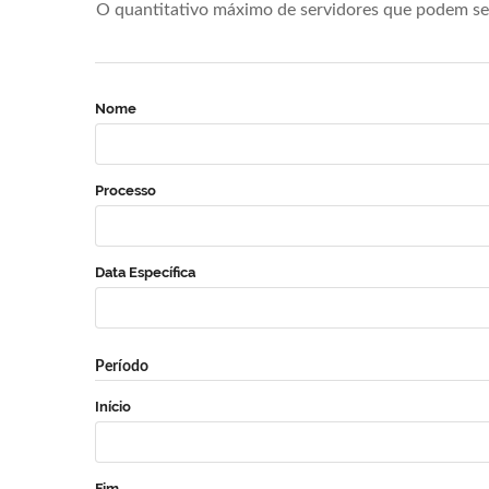
O quantitativo máximo de servidores que podem se 
Nome
Processo
Data Específica
Período
Início
Fim