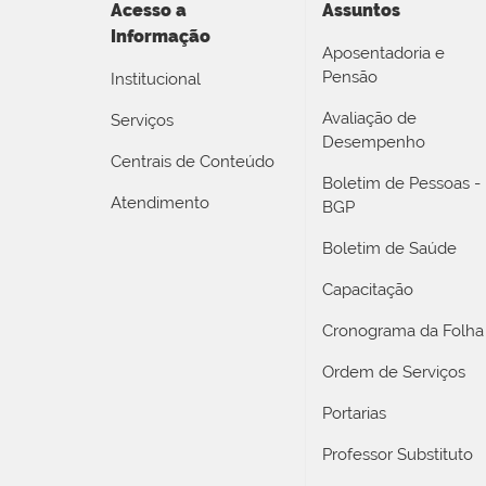
Acesso a
Assuntos
Informação
Aposentadoria e
Pensão
Institucional
Avaliação de
Serviços
Desempenho
Centrais de Conteúdo
Boletim de Pessoas -
Atendimento
BGP
Boletim de Saúde
Capacitação
Cronograma da Folha
Ordem de Serviços
Portarias
Professor Substituto