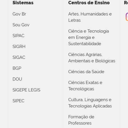
Sistemas
Centros de Ensino
R
Gov Br
Artes, Humanidades e
Letras
Sou Gov
Ciência e Tecnologia
SIPAC
em Energia e
Sustentabilidade
SIGRH
Ciências Agrárias,
SIGAC
Ambientais e Biológicas
BGP
Ciências da Saúde
DOU
Ciências Exatas e
Tecnológicas
SIGEPE LEGIS
Cultura, Linguagens e
SIPEC
Tecnologias Aplicadas
Formação de
Professores