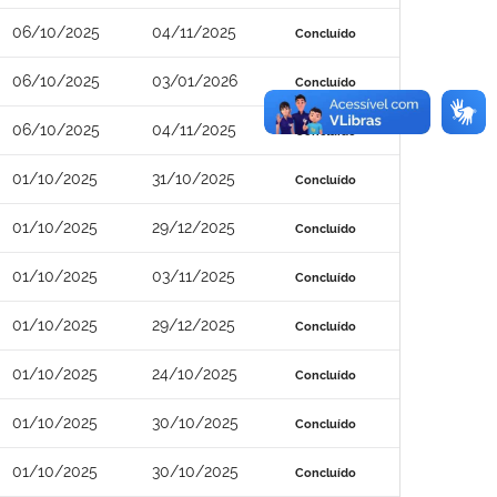
06/10/2025
04/11/2025
Concluído
06/10/2025
03/01/2026
Concluído
06/10/2025
04/11/2025
Concluído
01/10/2025
31/10/2025
Concluído
01/10/2025
29/12/2025
Concluído
01/10/2025
03/11/2025
Concluído
01/10/2025
29/12/2025
Concluído
01/10/2025
24/10/2025
Concluído
01/10/2025
30/10/2025
Concluído
01/10/2025
30/10/2025
Concluído