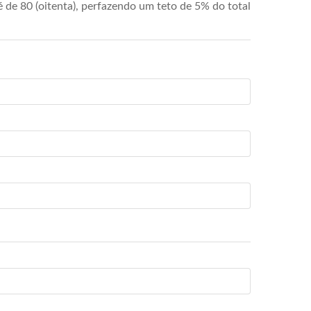
de 80 (oitenta), perfazendo um teto de 5% do total