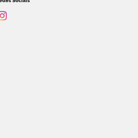
edes Sociais