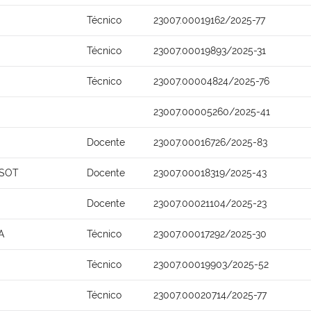
Técnico
23007.00019162/2025-77
Técnico
23007.00019893/2025-31
Técnico
23007.00004824/2025-76
23007.00005260/2025-41
Docente
23007.00016726/2025-83
SSOT
Docente
23007.00018319/2025-43
Docente
23007.00021104/2025-23
A
Técnico
23007.00017292/2025-30
Técnico
23007.00019903/2025-52
Técnico
23007.00020714/2025-77