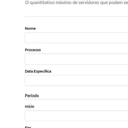
O quantitativo máximo de servidores que podem se 
Nome
Processo
Data Específica
Período
Início
Fim