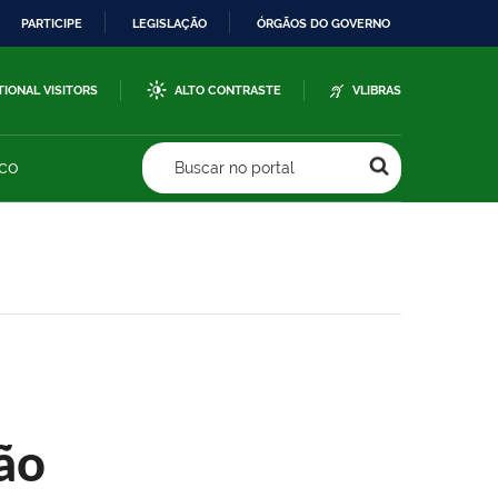
PARTICIPE
LEGISLAÇÃO
ÓRGÃOS DO GOVERNO
TIONAL VISITORS
ALTO CONTRASTE
VLIBRAS
sco
Buscar no portal
ão