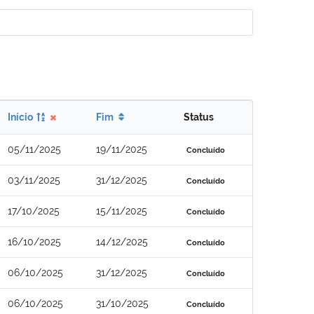
Início
Fim
Status
05/11/2025
19/11/2025
Concluído
03/11/2025
31/12/2025
Concluído
17/10/2025
15/11/2025
Concluído
16/10/2025
14/12/2025
Concluído
06/10/2025
31/12/2025
Concluído
06/10/2025
31/10/2025
Concluído