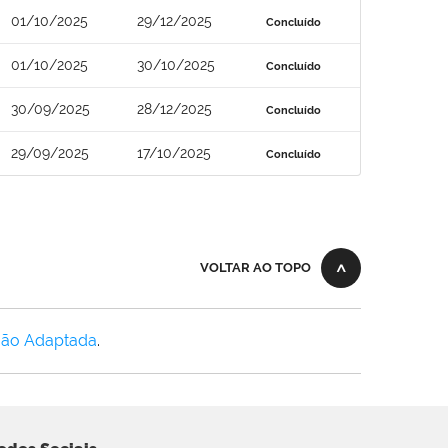
01/10/2025
29/12/2025
Concluído
01/10/2025
30/10/2025
Concluído
30/09/2025
28/12/2025
Concluído
29/09/2025
17/10/2025
Concluído
VOLTAR AO TOPO
Não Adaptada
.