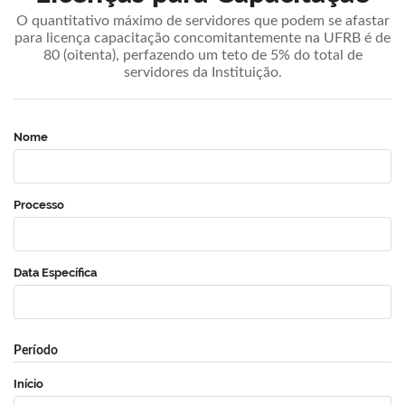
O quantitativo máximo de servidores que podem se afastar
para licença capacitação concomitantemente na UFRB é de
80 (oitenta), perfazendo um teto de 5% do total de
servidores da Instituição.
Nome
Processo
Data Específica
Período
Início