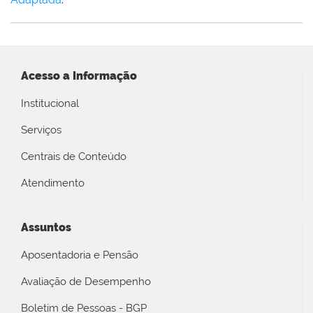
Acesso a Informação
Institucional
Serviços
Centrais de Conteúdo
Atendimento
Assuntos
Aposentadoria e Pensão
Avaliação de Desempenho
Boletim de Pessoas - BGP