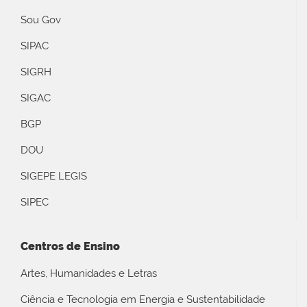
Sou Gov
SIPAC
SIGRH
SIGAC
BGP
DOU
SIGEPE LEGIS
SIPEC
Centros de Ensino
Artes, Humanidades e Letras
Ciência e Tecnologia em Energia e Sustentabilidade