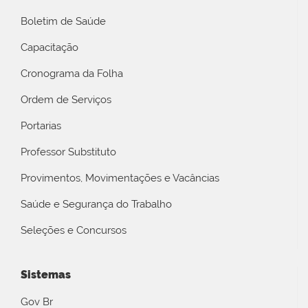
Boletim de Saúde
Capacitação
Cronograma da Folha
Ordem de Serviços
Portarias
Professor Substituto
Provimentos, Movimentações e Vacâncias
Saúde e Segurança do Trabalho
Seleções e Concursos
Sistemas
Gov Br