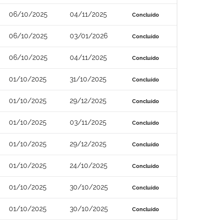
06/10/2025
04/11/2025
Concluído
06/10/2025
03/01/2026
Concluído
06/10/2025
04/11/2025
Concluído
01/10/2025
31/10/2025
Concluído
01/10/2025
29/12/2025
Concluído
01/10/2025
03/11/2025
Concluído
01/10/2025
29/12/2025
Concluído
01/10/2025
24/10/2025
Concluído
01/10/2025
30/10/2025
Concluído
01/10/2025
30/10/2025
Concluído