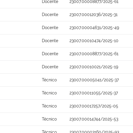
Docente
23007.00008877/2025-61
Docente
23007.00012036/2025-31
Docente
23007.00004631/2025-49
Docente
23007.00010474/2025-10
Docente
23007.00008877/2025-61
Docente
23007.00010021/2025-19
Técnico
23007.00005041/2025-37
Técnico
23007.00011055/2025-37
Técnico
23007.00017257/2025-05
Técnico
23007.00014744/2025-53
Técnico
23007.00003160/2025-93