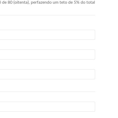
de 80 (oitenta), perfazendo um teto de 5% do total