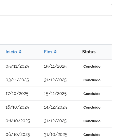
Início
Fim
Status
05/11/2025
19/11/2025
Concluído
03/11/2025
31/12/2025
Concluído
17/10/2025
15/11/2025
Concluído
16/10/2025
14/12/2025
Concluído
06/10/2025
31/12/2025
Concluído
06/10/2025
31/10/2025
Concluído