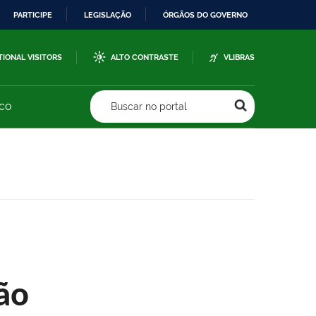
PARTICIPE
LEGISLAÇÃO
ÓRGÃOS DO GOVERNO
TIONAL VISITORS
ALTO CONTRASTE
VLIBRAS
sco
Buscar no portal
ão