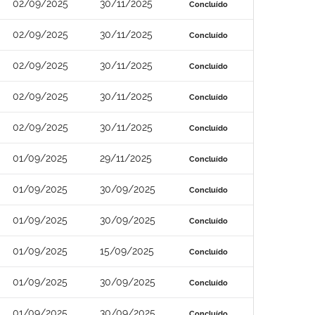
02/09/2025
30/11/2025
Concluído
02/09/2025
30/11/2025
Concluído
02/09/2025
30/11/2025
Concluído
02/09/2025
30/11/2025
Concluído
02/09/2025
30/11/2025
Concluído
01/09/2025
29/11/2025
Concluído
01/09/2025
30/09/2025
Concluído
01/09/2025
30/09/2025
Concluído
01/09/2025
15/09/2025
Concluído
01/09/2025
30/09/2025
Concluído
01/09/2025
30/09/2025
Concluído