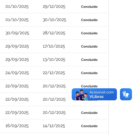
01/10/2025
29/12/2025
Concluído
01/10/2025
30/10/2025
Concluído
30/09/2025
28/12/2025
Concluído
29/09/2025
17/10/2025
Concluído
29/09/2025
13/10/2025
Concluído
24/09/2025
22/12/2025
Concluído
22/09/2025
20/12/2025
Concluído
22/09/2025
20/12/2025
Concluído
22/09/2025
20/12/2025
Concluído
16/09/2025
14/12/2025
Concluído