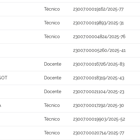
Técnico
23007.00019162/2025-77
Técnico
23007.00019893/2025-31
Técnico
23007.00004824/2025-76
23007.00005260/2025-41
Docente
23007.00016726/2025-83
SSOT
Docente
23007.00018319/2025-43
Docente
23007.00021104/2025-23
A
Técnico
23007.00017292/2025-30
Técnico
23007.00019903/2025-52
Técnico
23007.00020714/2025-77