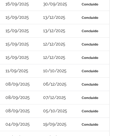
16/09/2025
30/09/2025
Concluído
15/09/2025
13/12/2025
Concluído
15/09/2025
13/12/2025
Concluído
15/09/2025
12/12/2025
Concluído
15/09/2025
12/12/2025
Concluído
11/09/2025
10/10/2025
Concluído
08/09/2025
06/12/2025
Concluído
08/09/2025
07/12/2025
Concluído
08/09/2025
05/10/2025
Concluído
04/09/2025
19/09/2025
Concluído