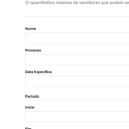
O quantitativo máximo de servidores que podem se 
Nome
Processo
Data Específica
Período
Início
Fim