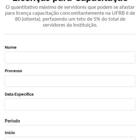
O quantitativo máximo de servidores que podem se afastar
para licença capacitação concomitantemente na UFRB é de
80 (oitenta), perfazendo um teto de 5% do total de
servidores da Instituição.
Nome
Processo
Data Específica
Período
Início