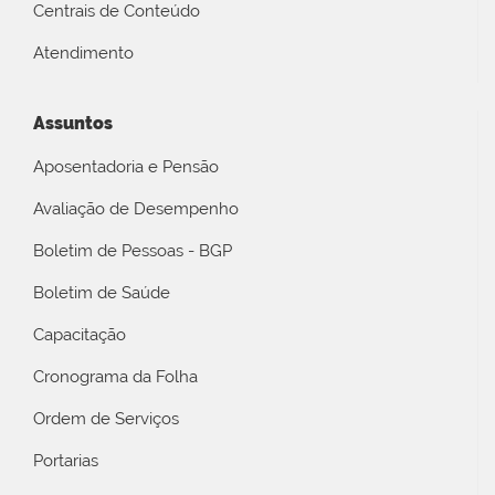
Centrais de Conteúdo
Atendimento
Assuntos
Aposentadoria e Pensão
Avaliação de Desempenho
Boletim de Pessoas - BGP
Boletim de Saúde
Capacitação
Cronograma da Folha
Ordem de Serviços
Portarias