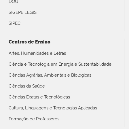
DOU
SIGEPE LEGIS
SIPEC
Centros de Ensino
Artes, Humanidades e Letras
Ciência e Tecnologia em Energia e Sustentabilidade
Ciências Agrárias, Ambientais e Biológicas
Ciências da Saúde
Ciências Exatas e Tecnológicas
Cultura, Linguagens e Tecnologias Aplicadas
Formação de Professores