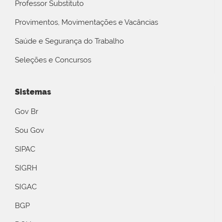
Professor Substituto
Provimentos, Movimentações e Vacâncias
Saúde e Segurança do Trabalho
Seleções e Concursos
Sistemas
Gov Br
Sou Gov
SIPAC
SIGRH
SIGAC
BGP