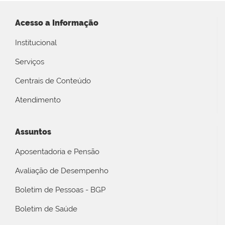
Acesso a Informação
Institucional
Serviços
Centrais de Conteúdo
Atendimento
Assuntos
Aposentadoria e Pensão
Avaliação de Desempenho
Boletim de Pessoas - BGP
Boletim de Saúde