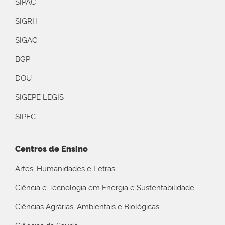
SIPAC
SIGRH
SIGAC
BGP
DOU
SIGEPE LEGIS
SIPEC
Centros de Ensino
Artes, Humanidades e Letras
Ciência e Tecnologia em Energia e Sustentabilidade
Ciências Agrárias, Ambientais e Biológicas