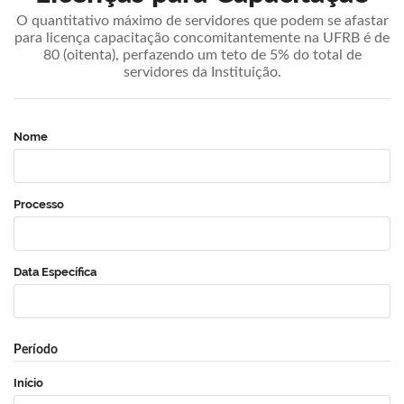
O quantitativo máximo de servidores que podem se afastar
para licença capacitação concomitantemente na UFRB é de
80 (oitenta), perfazendo um teto de 5% do total de
servidores da Instituição.
Nome
Processo
Data Específica
Período
Início