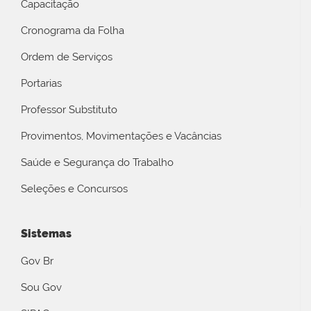
Capacitação
Cronograma da Folha
Ordem de Serviços
Portarias
Professor Substituto
Provimentos, Movimentações e Vacâncias
Saúde e Segurança do Trabalho
Seleções e Concursos
Sistemas
Gov Br
Sou Gov