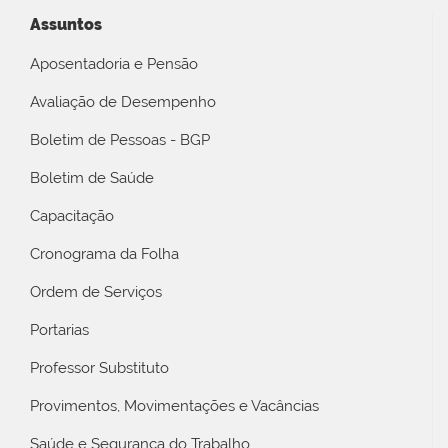
Assuntos
Aposentadoria e Pensão
Avaliação de Desempenho
Boletim de Pessoas - BGP
Boletim de Saúde
Capacitação
Cronograma da Folha
Ordem de Serviços
Portarias
Professor Substituto
Provimentos, Movimentações e Vacâncias
Saúde e Segurança do Trabalho