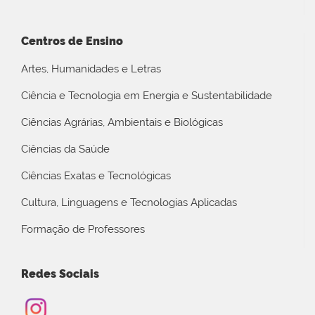
Centros de Ensino
Artes, Humanidades e Letras
Ciência e Tecnologia em Energia e Sustentabilidade
Ciências Agrárias, Ambientais e Biológicas
Ciências da Saúde
Ciências Exatas e Tecnológicas
Cultura, Linguagens e Tecnologias Aplicadas
Formação de Professores
Redes Sociais