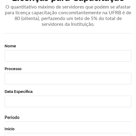
O quantitativo máximo de servidores que podem se afastar
para licença capacitação concomitantemente na UFRB é de
80 (oitenta), perfazendo um teto de 5% do total de
servidores da Instituição.
Nome
Processo
Data Específica
Período
Início