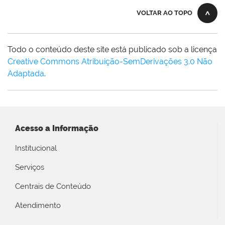
VOLTAR AO TOPO
Todo o conteúdo deste site está publicado sob a licença
Creative Commons Atribuição-SemDerivações 3.0 Não
Adaptada
.
Acesso a Informação
Institucional
Serviços
Centrais de Conteúdo
Atendimento