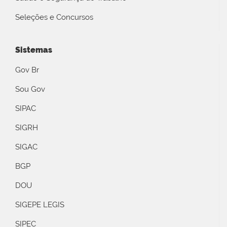
Seleções e Concursos
Sistemas
Gov Br
Sou Gov
SIPAC
SIGRH
SIGAC
BGP
DOU
SIGEPE LEGIS
SIPEC