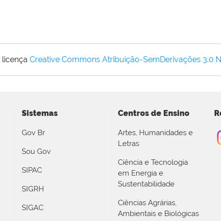
 licença
Creative Commons Atribuição-SemDerivações 3.0 
Sistemas
Centros de Ensino
R
Gov Br
Artes, Humanidades e
Letras
Sou Gov
Ciência e Tecnologia
SIPAC
em Energia e
Sustentabilidade
SIGRH
Ciências Agrárias,
SIGAC
Ambientais e Biológicas