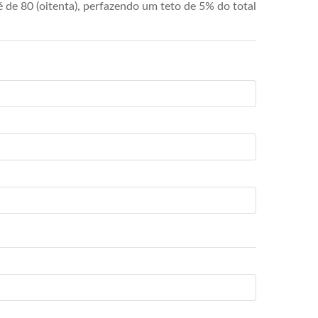
de 80 (oitenta), perfazendo um teto de 5% do total