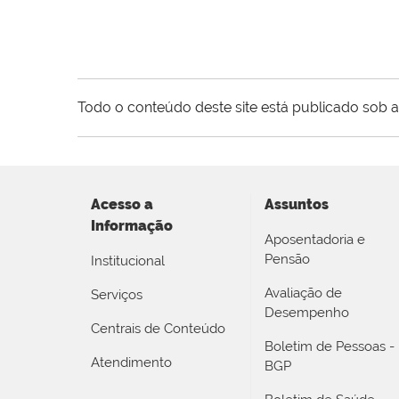
Todo o conteúdo deste site está publicado sob a
Acesso a
Assuntos
Informação
Aposentadoria e
Pensão
Institucional
Avaliação de
Serviços
Desempenho
Centrais de Conteúdo
Boletim de Pessoas -
Atendimento
BGP