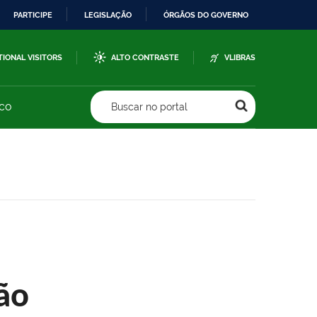
PARTICIPE
LEGISLAÇÃO
ÓRGÃOS DO GOVERNO
TIONAL VISITORS
ALTO CONTRASTE
VLIBRAS
sco
Buscar no portal
ão