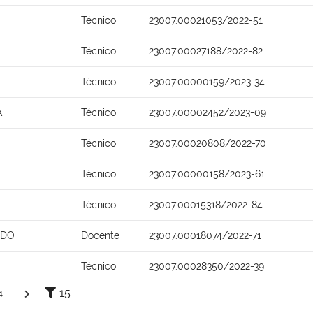
Técnico
23007.00021053/2022-51
Técnico
23007.00027188/2022-82
Técnico
23007.00000159/2023-34
A
Técnico
23007.00002452/2023-09
Técnico
23007.00020808/2022-70
Técnico
23007.00000158/2023-61
Técnico
23007.00015318/2022-84
EDO
Docente
23007.00018074/2022-71
Técnico
23007.00028350/2022-39
15
4