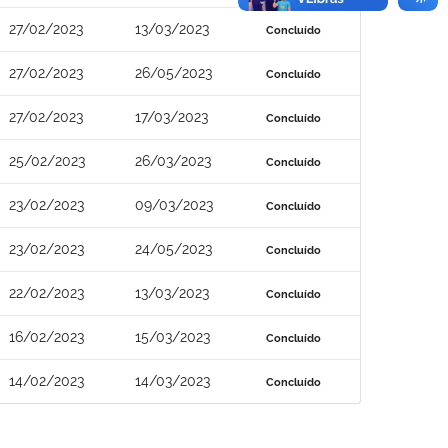
27/02/2023
13/03/2023
Concluído
27/02/2023
26/05/2023
Concluído
27/02/2023
17/03/2023
Concluído
25/02/2023
26/03/2023
Concluído
23/02/2023
09/03/2023
Concluído
23/02/2023
24/05/2023
Concluído
22/02/2023
13/03/2023
Concluído
16/02/2023
15/03/2023
Concluído
14/02/2023
14/03/2023
Concluído