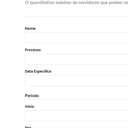
O quantitativo máximo de servidores que podem se 
Nome
Processo
Data Específica
Período
Início
Fim