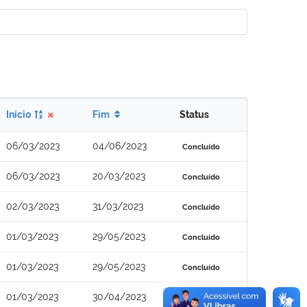
Início
Fim
Status
06/03/2023
04/06/2023
Concluído
06/03/2023
20/03/2023
Concluído
02/03/2023
31/03/2023
Concluído
01/03/2023
29/05/2023
Concluído
01/03/2023
29/05/2023
Concluído
01/03/2023
30/04/2023
Concluído