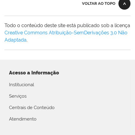
VOLTAR AO TOPO
Todo o conteúdo deste site está publicado sob a licença
Creative Commons Atribuição-SemDerivações 3.0 Não
Adaptada
.
Acesso a Informação
Institucional
Serviços
Centrais de Conteúdo
Atendimento