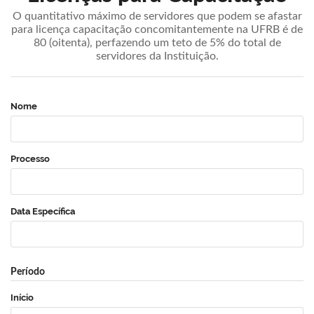
O quantitativo máximo de servidores que podem se afastar
para licença capacitação concomitantemente na UFRB é de
80 (oitenta), perfazendo um teto de 5% do total de
servidores da Instituição.
Nome
Processo
Data Específica
Período
Início