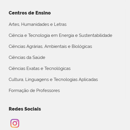
Centros de Ensino
Artes, Humanidades e Letras
Ciência e Tecnologia em Energia e Sustentabilidade
Ciências Agrárias, Ambientais e Biológicas
Ciências da Saúde
Ciências Exatas e Tecnológicas
Cultura, Linguagens e Tecnologias Aplicadas
Formação de Professores
Redes Sociais