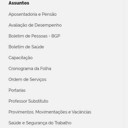
Assuntos
Aposentadoria e Pensão
Avaliação de Desempenho
Boletim de Pessoas - BGP
Boletim de Saúde
Capacitação
Cronograma da Folha
Ordem de Serviços
Portarias
Professor Substituto
Provimentos, Movimentações e Vacâncias
Saúde e Segurança do Trabalho