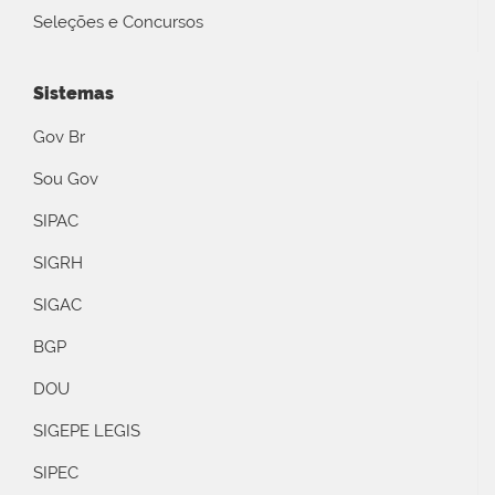
Seleções e Concursos
Sistemas
Gov Br
Sou Gov
SIPAC
SIGRH
SIGAC
BGP
DOU
SIGEPE LEGIS
SIPEC