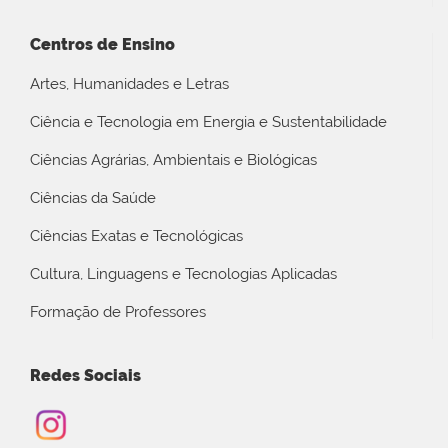
Centros de Ensino
Artes, Humanidades e Letras
Ciência e Tecnologia em Energia e Sustentabilidade
Ciências Agrárias, Ambientais e Biológicas
Ciências da Saúde
Ciências Exatas e Tecnológicas
Cultura, Linguagens e Tecnologias Aplicadas
Formação de Professores
Redes Sociais