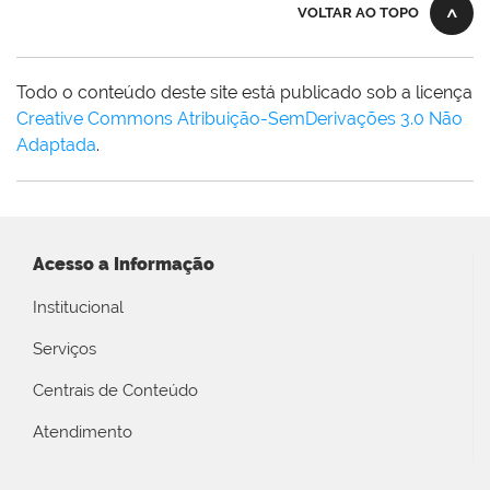
VOLTAR AO TOPO
Todo o conteúdo deste site está publicado sob a licença
Creative Commons Atribuição-SemDerivações 3.0 Não
Adaptada
.
Acesso a Informação
Institucional
Serviços
Centrais de Conteúdo
Atendimento