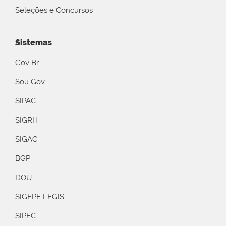
Seleções e Concursos
Sistemas
Gov Br
Sou Gov
SIPAC
SIGRH
SIGAC
BGP
DOU
SIGEPE LEGIS
SIPEC