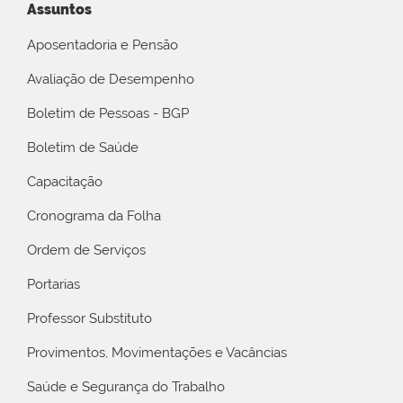
Assuntos
Aposentadoria e Pensão
Avaliação de Desempenho
Boletim de Pessoas - BGP
Boletim de Saúde
Capacitação
Cronograma da Folha
Ordem de Serviços
Portarias
Professor Substituto
Provimentos, Movimentações e Vacâncias
Saúde e Segurança do Trabalho