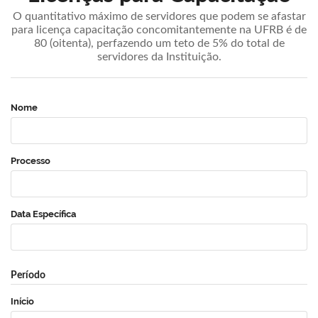
O quantitativo máximo de servidores que podem se afastar
para licença capacitação concomitantemente na UFRB é de
80 (oitenta), perfazendo um teto de 5% do total de
servidores da Instituição.
Nome
Processo
Data Específica
Período
Início