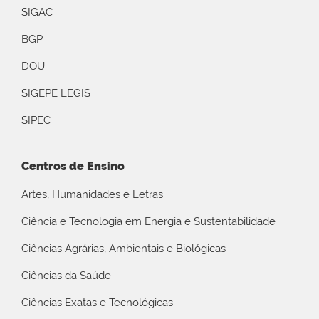
SIGAC
BGP
DOU
SIGEPE LEGIS
SIPEC
Centros de Ensino
Artes, Humanidades e Letras
Ciência e Tecnologia em Energia e Sustentabilidade
Ciências Agrárias, Ambientais e Biológicas
Ciências da Saúde
Ciências Exatas e Tecnológicas