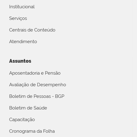
Institucional
Serviços
Centrais de Conteúdo
Atendimento
Assuntos
Aposentadoria e Pensão
Avaliação de Desempenho
Boletim de Pessoas - BGP
Boletim de Saúde
Capacitação
Cronograma da Folha