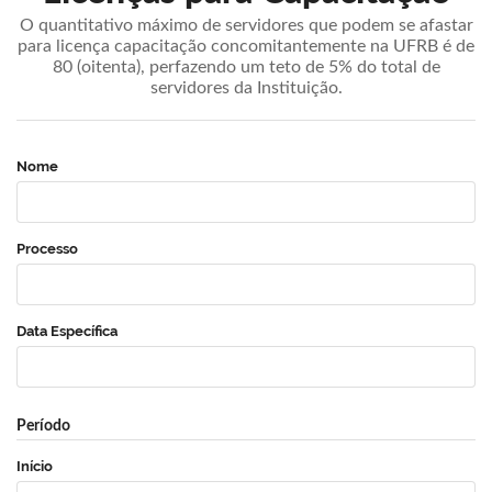
O quantitativo máximo de servidores que podem se afastar
para licença capacitação concomitantemente na UFRB é de
80 (oitenta), perfazendo um teto de 5% do total de
servidores da Instituição.
Nome
Processo
Data Específica
Período
Início