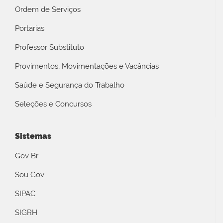
Ordem de Serviços
Portarias
Professor Substituto
Provimentos, Movimentações e Vacâncias
Saúde e Segurança do Trabalho
Seleções e Concursos
Sistemas
Gov Br
Sou Gov
SIPAC
SIGRH