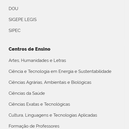
DOU
SIGEPE LEGIS
SIPEC
Centros de Ensino
Artes, Humanidades e Letras
Ciência e Tecnologia em Energia e Sustentabilidade
Ciências Agrárias, Ambientais e Biológicas
Ciências da Saúde
Ciências Exatas e Tecnológicas
Cultura, Linguagens e Tecnologias Aplicadas
Formação de Professores