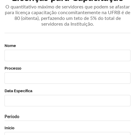
O quantitativo máximo de servidores que podem se afastar
para licença capacitação concomitantemente na UFRB é de
80 (oitenta), perfazendo um teto de 5% do total de
servidores da Instituição.
Nome
Processo
Data Específica
Período
Início