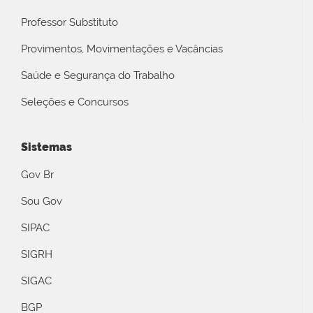
Professor Substituto
Provimentos, Movimentações e Vacâncias
Saúde e Segurança do Trabalho
Seleções e Concursos
Sistemas
Gov Br
Sou Gov
SIPAC
SIGRH
SIGAC
BGP