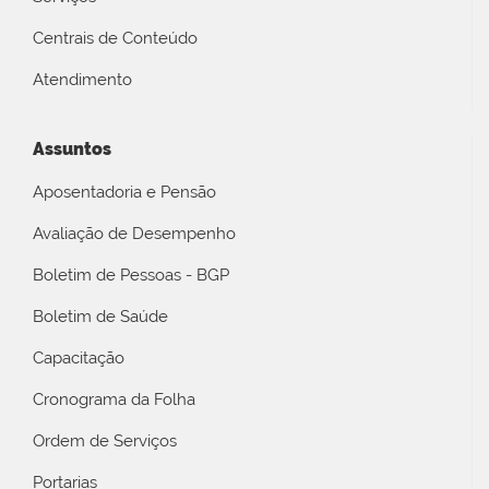
Centrais de Conteúdo
Atendimento
Assuntos
Aposentadoria e Pensão
Avaliação de Desempenho
Boletim de Pessoas - BGP
Boletim de Saúde
Capacitação
Cronograma da Folha
Ordem de Serviços
Portarias