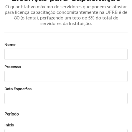
O quantitativo máximo de servidores que podem se afastar
para licença capacitação concomitantemente na UFRB é de
80 (oitenta), perfazendo um teto de 5% do total de
servidores da Instituição.
Nome
Processo
Data Específica
Período
Início