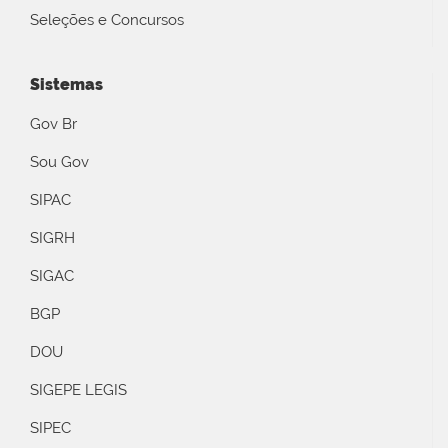
Seleções e Concursos
Sistemas
Gov Br
Sou Gov
SIPAC
SIGRH
SIGAC
BGP
DOU
SIGEPE LEGIS
SIPEC