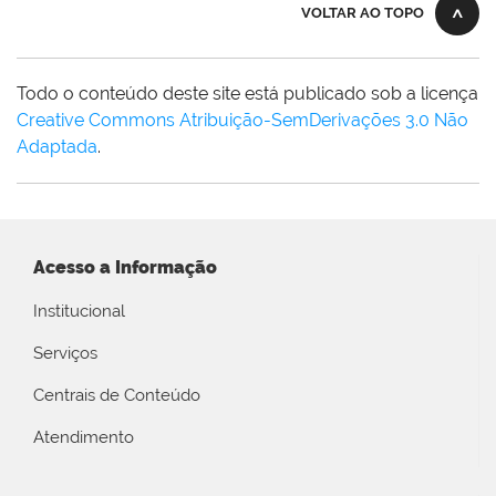
VOLTAR AO TOPO
Todo o conteúdo deste site está publicado sob a licença
Creative Commons Atribuição-SemDerivações 3.0 Não
Adaptada
.
Acesso a Informação
Institucional
Serviços
Centrais de Conteúdo
Atendimento