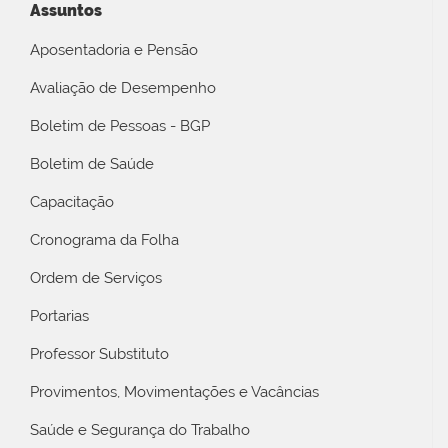
Assuntos
Aposentadoria e Pensão
Avaliação de Desempenho
Boletim de Pessoas - BGP
Boletim de Saúde
Capacitação
Cronograma da Folha
Ordem de Serviços
Portarias
Professor Substituto
Provimentos, Movimentações e Vacâncias
Saúde e Segurança do Trabalho