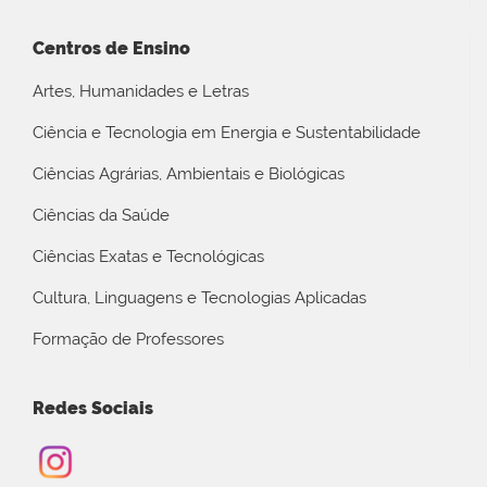
Centros de Ensino
Artes, Humanidades e Letras
Ciência e Tecnologia em Energia e Sustentabilidade
Ciências Agrárias, Ambientais e Biológicas
Ciências da Saúde
Ciências Exatas e Tecnológicas
Cultura, Linguagens e Tecnologias Aplicadas
Formação de Professores
Redes Sociais