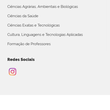
Ciências Agrárias, Ambientais e Biológicas
Ciências da Saúde
Ciências Exatas e Tecnológicas
Cultura, Linguagens e Tecnologias Aplicadas
Formação de Professores
Redes Sociais