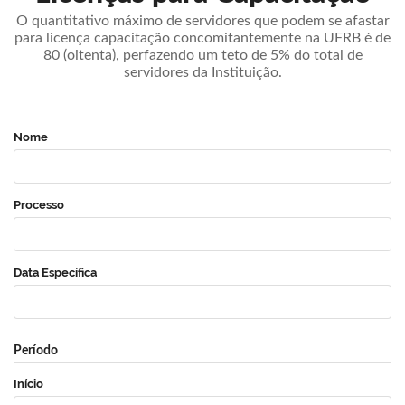
O quantitativo máximo de servidores que podem se afastar
para licença capacitação concomitantemente na UFRB é de
80 (oitenta), perfazendo um teto de 5% do total de
servidores da Instituição.
Nome
Processo
Data Específica
Período
Início