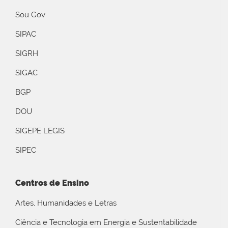
Sou Gov
SIPAC
SIGRH
SIGAC
BGP
DOU
SIGEPE LEGIS
SIPEC
Centros de Ensino
Artes, Humanidades e Letras
Ciência e Tecnologia em Energia e Sustentabilidade