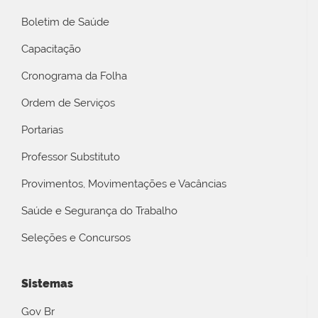
Boletim de Saúde
Capacitação
Cronograma da Folha
Ordem de Serviços
Portarias
Professor Substituto
Provimentos, Movimentações e Vacâncias
Saúde e Segurança do Trabalho
Seleções e Concursos
Sistemas
Gov Br