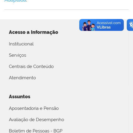
Acesso a Informação
Institucional
Serviços
Centrais de Conteúdo
Atendimento
Assuntos
Aposentadoria e Pensão
Avaliação de Desempenho
Boletim de Pessoas - BGP