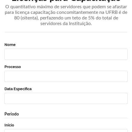
O quantitativo máximo de servidores que podem se afastar
para licença capacitação concomitantemente na UFRB é de
80 (oitenta), perfazendo um teto de 5% do total de
servidores da Instituição.
Nome
Processo
Data Específica
Período
Início