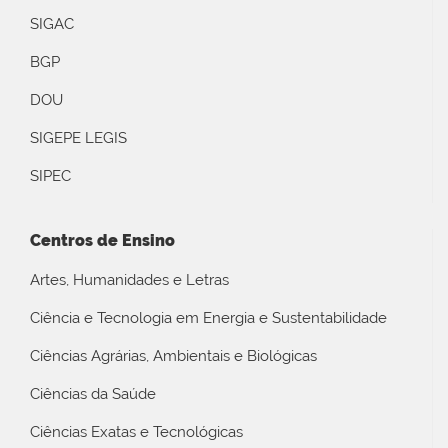
SIGAC
BGP
DOU
SIGEPE LEGIS
SIPEC
Centros de Ensino
Artes, Humanidades e Letras
Ciência e Tecnologia em Energia e Sustentabilidade
Ciências Agrárias, Ambientais e Biológicas
Ciências da Saúde
Ciências Exatas e Tecnológicas