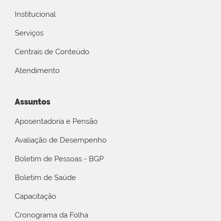
Institucional
Serviços
Centrais de Conteúdo
Atendimento
Assuntos
Aposentadoria e Pensão
Avaliação de Desempenho
Boletim de Pessoas - BGP
Boletim de Saúde
Capacitação
Cronograma da Folha