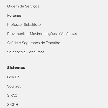
Ordem de Serviços
Portarias
Professor Substituto
Provimentos, Movimentações e Vacâncias
Saúde e Segurança do Trabalho
Seleções e Concursos
Sistemas
Gov Br
Sou Gov
SIPAC
SIGRH