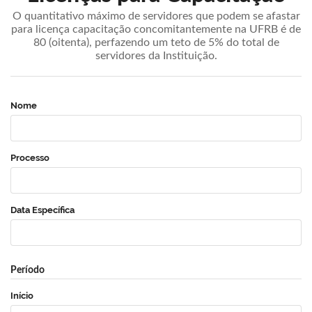
O quantitativo máximo de servidores que podem se afastar
para licença capacitação concomitantemente na UFRB é de
80 (oitenta), perfazendo um teto de 5% do total de
servidores da Instituição.
Nome
Processo
Data Específica
Período
Início