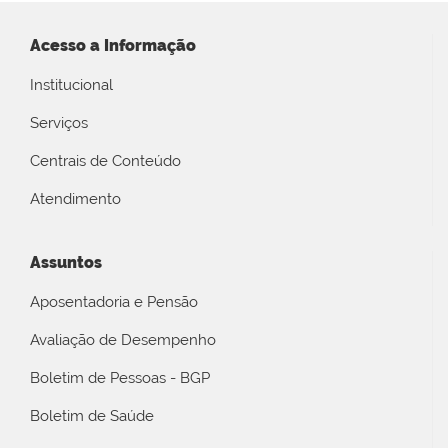
Acesso a Informação
Institucional
Serviços
Centrais de Conteúdo
Atendimento
Assuntos
Aposentadoria e Pensão
Avaliação de Desempenho
Boletim de Pessoas - BGP
Boletim de Saúde