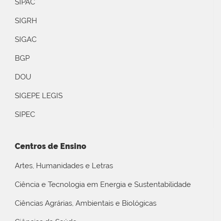
SIPAC
SIGRH
SIGAC
BGP
DOU
SIGEPE LEGIS
SIPEC
Centros de Ensino
Artes, Humanidades e Letras
Ciência e Tecnologia em Energia e Sustentabilidade
Ciências Agrárias, Ambientais e Biológicas