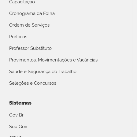
Capacitação
Cronograma da Folha
Ordem de Serviços
Portarias
Professor Substituto
Provimentos, Movimentações e Vacâncias
Saúde e Segurança do Trabalho
Seleções e Concursos
Sistemas
Gov Br
Sou Gov