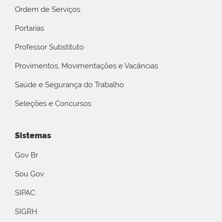
Ordem de Serviços
Portarias
Professor Substituto
Provimentos, Movimentações e Vacâncias
Saúde e Segurança do Trabalho
Seleções e Concursos
Sistemas
Gov Br
Sou Gov
SIPAC
SIGRH