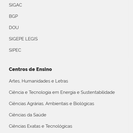
SIGAC
BGP
DOU
SIGEPE LEGIS
SIPEC
Centros de Ensino
Artes, Humanidades e Letras
Ciência e Tecnologia em Energia e Sustentabilidade
Ciências Agrárias, Ambientais e Biológicas
Ciências da Saúde
Ciências Exatas e Tecnológicas