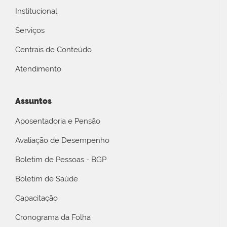
Institucional
Serviços
Centrais de Conteúdo
Atendimento
Assuntos
Aposentadoria e Pensão
Avaliação de Desempenho
Boletim de Pessoas - BGP
Boletim de Saúde
Capacitação
Cronograma da Folha