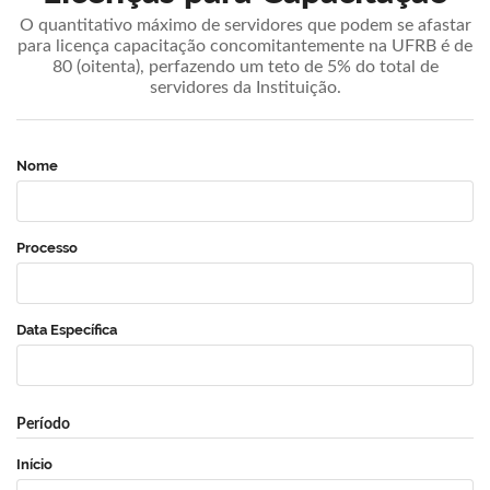
O quantitativo máximo de servidores que podem se afastar
para licença capacitação concomitantemente na UFRB é de
80 (oitenta), perfazendo um teto de 5% do total de
servidores da Instituição.
Nome
Processo
Data Específica
Período
Início